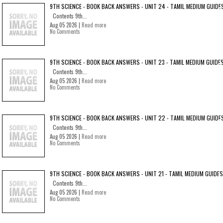
9TH SCIENCE - BOOK BACK ANSWERS - UNIT 24 - TAMIL MEDIUM GUIDE
Contents 9th...
Aug 05 2026 |
Read more
No Comments
9TH SCIENCE - BOOK BACK ANSWERS - UNIT 23 - TAMIL MEDIUM GUIDE
Contents 9th...
Aug 05 2026 |
Read more
No Comments
9TH SCIENCE - BOOK BACK ANSWERS - UNIT 22 - TAMIL MEDIUM GUIDE
Contents 9th...
Aug 05 2026 |
Read more
No Comments
9TH SCIENCE - BOOK BACK ANSWERS - UNIT 21 - TAMIL MEDIUM GUIDES
Contents 9th...
Aug 05 2026 |
Read more
No Comments