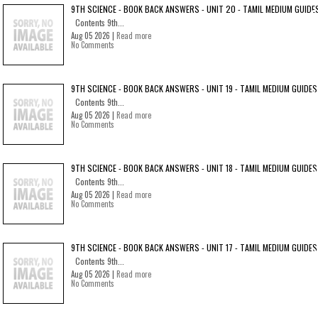
9TH SCIENCE - BOOK BACK ANSWERS - UNIT 20 - TAMIL MEDIUM GUIDE
Contents 9th...
Aug 05 2026 |
Read more
No Comments
9TH SCIENCE - BOOK BACK ANSWERS - UNIT 19 - TAMIL MEDIUM GUIDES
Contents 9th...
Aug 05 2026 |
Read more
No Comments
9TH SCIENCE - BOOK BACK ANSWERS - UNIT 18 - TAMIL MEDIUM GUIDES
Contents 9th...
Aug 05 2026 |
Read more
No Comments
9TH SCIENCE - BOOK BACK ANSWERS - UNIT 17 - TAMIL MEDIUM GUIDES
Contents 9th...
Aug 05 2026 |
Read more
No Comments