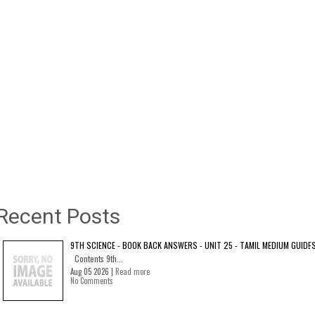
Recent Posts
9TH SCIENCE - BOOK BACK ANSWERS - UNIT 25 - TAMIL MEDIUM GUIDE
Contents 9th...
Aug 05 2026 |
Read more
No Comments