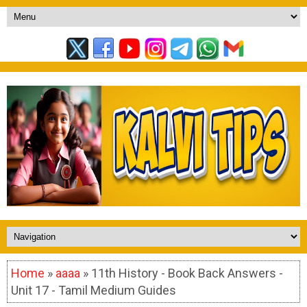
Home
»
aaaa
» 11th History - Book Back Answers -
Unit 17 - Tamil Medium Guides