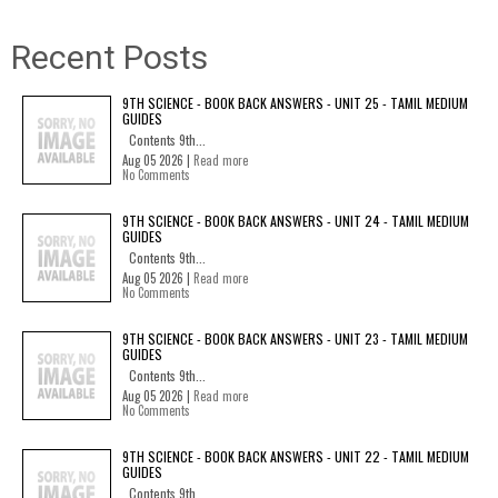
Recent Posts
9TH SCIENCE - BOOK BACK ANSWERS - UNIT 25 - TAMIL MEDIUM
GUIDES
Contents 9th...
Aug 05 2026 |
Read more
No Comments
9TH SCIENCE - BOOK BACK ANSWERS - UNIT 24 - TAMIL MEDIUM
GUIDES
Contents 9th...
Aug 05 2026 |
Read more
No Comments
9TH SCIENCE - BOOK BACK ANSWERS - UNIT 23 - TAMIL MEDIUM
GUIDES
Contents 9th...
Aug 05 2026 |
Read more
No Comments
9TH SCIENCE - BOOK BACK ANSWERS - UNIT 22 - TAMIL MEDIUM
GUIDES
Contents 9th...