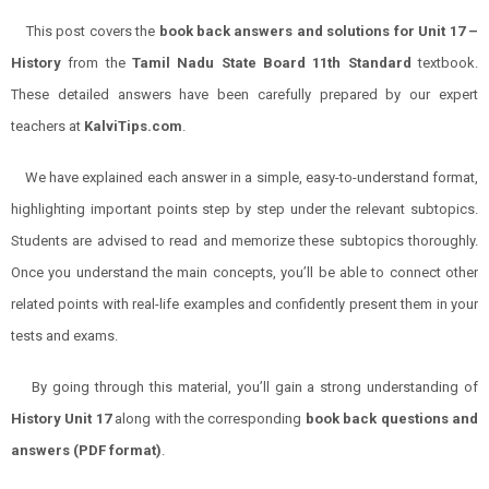
This post covers the
book back answers and solutions for Unit 17 –
History
from the
Tamil Nadu State Board 11th Standard
textbook.
These detailed answers have been carefully prepared by our expert
teachers at
KalviTips.com
.
We have explained each answer in a simple, easy-to-understand format,
highlighting important points step by step under the relevant subtopics.
Students are advised to read and memorize these subtopics thoroughly.
Once you understand the main concepts, you’ll be able to connect other
related points with real-life examples and confidently present them in your
tests and exams.
By going through this material, you’ll gain a strong understanding of
History Unit 17
along with the corresponding
book back questions and
answers (PDF format)
.