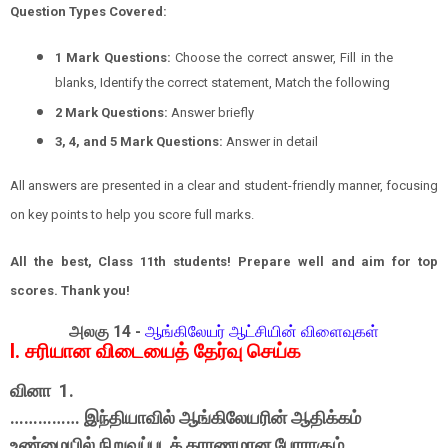
Question Types Covered:
1 Mark Questions:
Choose the correct answer, Fill in the
blanks, Identify the correct statement, Match the following
2 Mark Questions:
Answer briefly
3, 4, and 5 Mark Questions:
Answer in detail
All answers are presented in a clear and student-friendly manner, focusing
on key points to help you score full marks.
All the best, Class 11th students! Prepare well and aim for top
scores. Thank you!
அலகு
14
-
ஆங்கிலேயர் ஆட்சியின் விளைவுகள்
I. சரியான விடையைத் தேர்வு செய்க
வினா 1.
…………… இந்தியாவில் ஆங்கிலேயரின் ஆதிக்கம்
உண்மையில் நிறுவப்படக் காரணமான போராகும்.