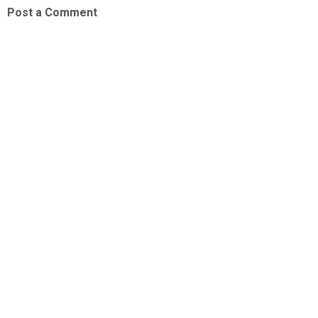
Post a Comment