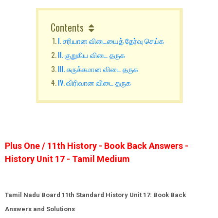
Contents
I. சரியான விடையைத் தேர்வு செய்க
II. குறுகிய விடை தருக
III. சுருக்கமான விடை தருக
IV. விரிவான விடை தருக
Plus One / 11th History - Book Back Answers -
History Unit 17 - Tamil Medium
Tamil Nadu Board 11th Standard History Unit 17: Book Back
Answers and Solutions