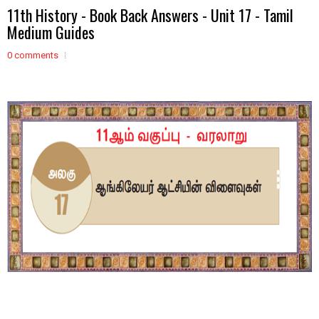
11th History - Book Back Answers - Unit 17 - Tamil
Medium Guides
0 comments