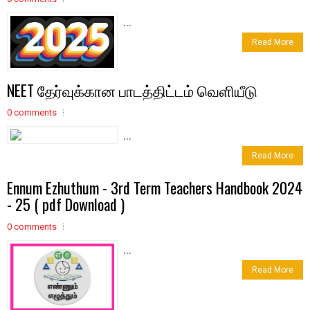
...
Read More
NEET தேர்வுக்கான பாடத்திட்டம் வெளியீடு
0 comments
...
Read More
Ennum Ezhuthum - 3rd Term Teachers Handbook 2024
- 25 ( pdf Download )
0 comments
...
Read More