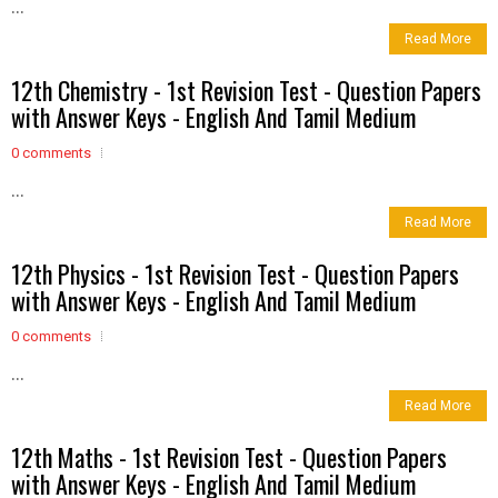
...
Read More
12th Chemistry - 1st Revision Test - Question Papers
with Answer Keys - English And Tamil Medium
0 comments
...
Read More
12th Physics - 1st Revision Test - Question Papers
with Answer Keys - English And Tamil Medium
0 comments
...
Read More
12th Maths - 1st Revision Test - Question Papers
with Answer Keys - English And Tamil Medium