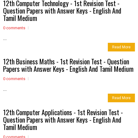
12th Computer Technology - 1st Revision Test -
Question Papers with Answer Keys - English And
Tamil Medium
0 comments
...
Read More
12th Business Maths - 1st Revision Test - Question
Papers with Answer Keys - English And Tamil Medium
0 comments
...
Read More
12th Computer Applications - 1st Revision Test -
Question Papers with Answer Keys - English And
Tamil Medium
0 comments