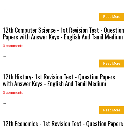
...
Read More
12th Computer Science - 1st Revision Test - Question
Papers with Answer Keys - English And Tamil Medium
0 comments
...
Read More
12th History- 1st Revision Test - Question Papers
with Answer Keys - English And Tamil Medium
0 comments
...
Read More
12th Economics - 1st Revision Test - Question Papers