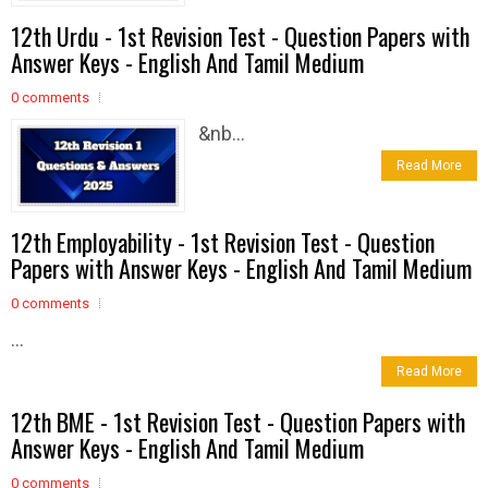
12th Urdu - 1st Revision Test - Question Papers with
Answer Keys - English And Tamil Medium
0 comments
&nb...
Read More
12th Employability - 1st Revision Test - Question
Papers with Answer Keys - English And Tamil Medium
0 comments
...
Read More
12th BME - 1st Revision Test - Question Papers with
Answer Keys - English And Tamil Medium
0 comments