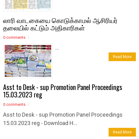
லாரி வாடகையை கொடுக்காமல் ஆசிரியர்
தலையில் கட்டும் அதிகாரிகள்
0 comments
...
Read More
Asst to Desk - sup Promotion Panel Proceedings
15.03.2023 reg
0 comments
Asst to Desk - sup Promotion Panel Proceedings
15.03.2023 reg - Download H...
Read More