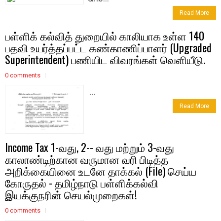
Read More
பள்ளிக் கல்வித் துறையில் காலியாக உள்ள 140
பதவி உயர்த்தப்பட்ட கண்காணிப்பாளர் (Upgraded
Superintendent) பணியிட விவரங்கள் வெளியீடு.
0 comments
...
Read More
Income Tax 1-வது, 2-- வது மற்றும் 3-வது
காலாண்டிற்கான வருமான வரி பிடித்த
அறிக்கையினை உடனே தாக்கல் (File) செய்ய
கோருதல் - தமிழ்நாடு பள்ளிக்கல்வி
இயக்குநரின் செயல்முறைகள்!
0 comments