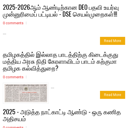
2025-2026ஆம் ஆண்டிற்கான DEO பதவி உயர்வு
முன்னுரிமைப் பட்டியல் - DSE செயல்முறைகள்!!!
0 comments
...
Read More
தமிழகத்தில் இல்லாத பாடத்திற்கு கிடைக்குது
மத்திய அரசு நிதி கேரளாவிடம் பாடம் கற்குமா
தமிழக கல்வித்துறை?
0 comments
...
Read More
2025 - அடுத்த நாட்காட்டி ஆண்டு - ஒரு கணித
அதிசயம்
0 comments