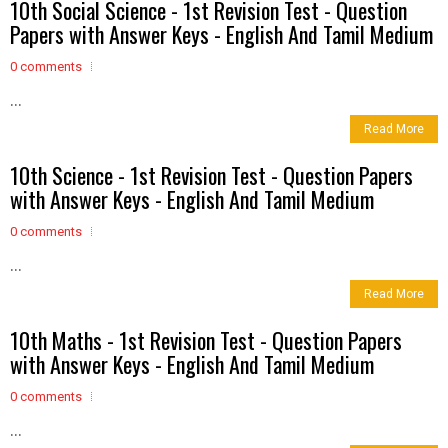
10th Social Science - 1st Revision Test - Question
Papers with Answer Keys - English And Tamil Medium
0 comments
...
Read More
10th Science - 1st Revision Test - Question Papers
with Answer Keys - English And Tamil Medium
0 comments
...
Read More
10th Maths - 1st Revision Test - Question Papers
with Answer Keys - English And Tamil Medium
0 comments
...