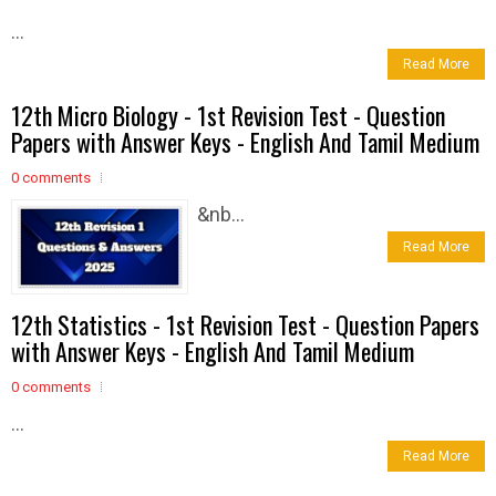
...
Read More
12th Micro Biology - 1st Revision Test - Question
Papers with Answer Keys - English And Tamil Medium
0 comments
&nb...
Read More
12th Statistics - 1st Revision Test - Question Papers
with Answer Keys - English And Tamil Medium
0 comments
...
Read More