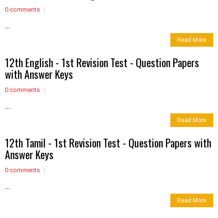
0 comments
...
Read More
12th English - 1st Revision Test - Question Papers
with Answer Keys
0 comments
...
Read More
12th Tamil - 1st Revision Test - Question Papers with
Answer Keys
0 comments
...
Read More