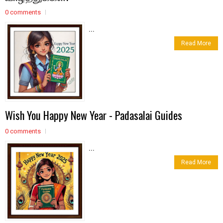
0 comments
...
Read More
Wish You Happy New Year - Padasalai Guides
0 comments
...
Read More