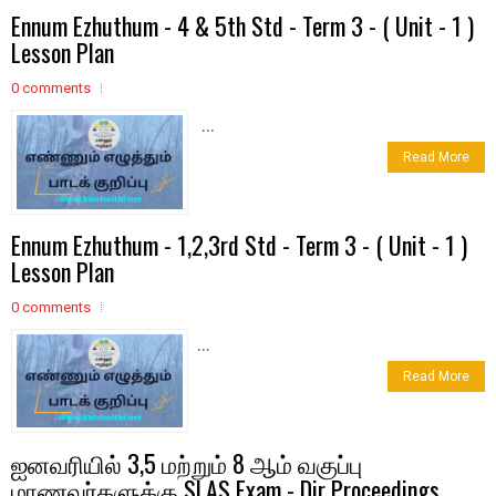
Ennum Ezhuthum - 4 & 5th Std - Term 3 - ( Unit - 1 )
Lesson Plan
0 comments
...
Read More
Ennum Ezhuthum - 1,2,3rd Std - Term 3 - ( Unit - 1 )
Lesson Plan
0 comments
...
Read More
ஐனவரியில் 3,5 மற்றும் 8 ஆம் வகுப்பு
மாணவர்களுக்கு SLAS Exam - Dir Proceedings