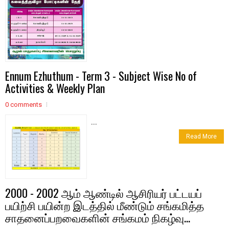
Ennum Ezhuthum - Term 3 - Subject Wise No of
Activities & Weekly Plan
0 comments
...
Read More
2000 - 2002 ஆம் ஆண்டில் ஆசிரியர் பட்டயப்
பயிற்சி பயின்ற இடத்தில் மீண்டும் சங்கமித்த
சாதனைப்பறவைகளின் சங்கமம் நிகழ்வு...