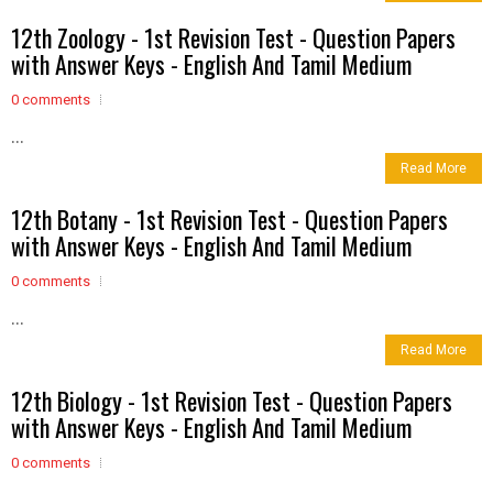
12th Zoology - 1st Revision Test - Question Papers
with Answer Keys - English And Tamil Medium
0 comments
...
Read More
12th Botany - 1st Revision Test - Question Papers
with Answer Keys - English And Tamil Medium
0 comments
...
Read More
12th Biology - 1st Revision Test - Question Papers
with Answer Keys - English And Tamil Medium
0 comments