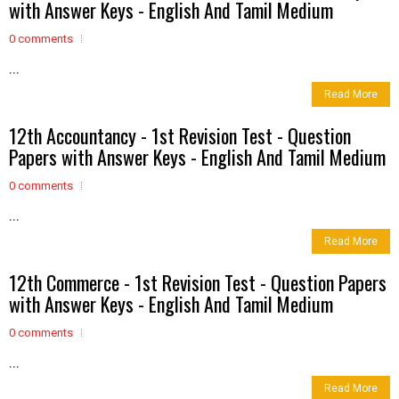
with Answer Keys - English And Tamil Medium
0 comments
...
Read More
12th Accountancy - 1st Revision Test - Question
Papers with Answer Keys - English And Tamil Medium
0 comments
...
Read More
12th Commerce - 1st Revision Test - Question Papers
with Answer Keys - English And Tamil Medium
0 comments
...
Read More