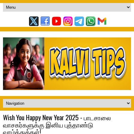
Wish You Happy New Year 2025 - பாடசாலை
வாசகர்களுக்கு இனிய புத்தாண்டு
வாழ்த்துக்கள்!