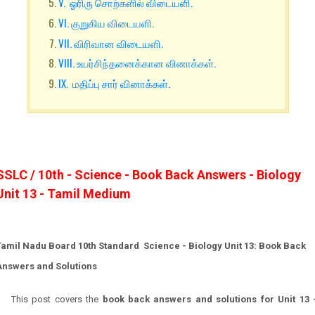
V. ஓரிரு சொற்களில் விடையளி.
VI. குறுகிய விடையளி.
VII. விரிவான விடையளி.
VIII. உயர்சிந்தனைக்கான வினாக்கள்.
IX. மதிப்பு சார் வினாக்கள்.
SSLC / 10th - Science - Book Back Answers - Biology
Unit 13 - Tamil Medium
Tamil Nadu Board 10th Standard Science - Biology Unit 13: Book Back
Answers and Solutions
This post covers the
book back answers and solutions for Unit 13 