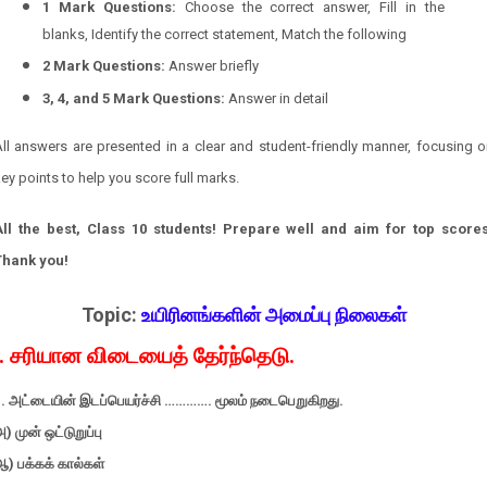
1 Mark Questions:
Choose the correct answer, Fill in the
blanks, Identify the correct statement, Match the following
2 Mark Questions:
Answer briefly
3, 4, and 5 Mark Questions:
Answer in detail
ll answers are presented in a clear and student-friendly manner, focusing 
ey points to help you score full marks.
All the best, Class 10 students! Prepare well and aim for top scores
Thank you!
Topic:
உயிரினங்களின் அமைப்பு நிலைகள்
I. சரியான விடையைத் தேர்ந்தெடு.
1. அட்டையின் இடப்பெயர்ச்சி …………. மூலம் நடைபெறுகிறது.
) முன் ஒட்டுறுப்பு
) பக்கக் கால்கள்