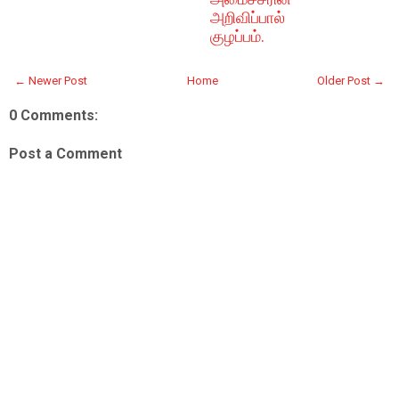
அறிவிப்பால்
குழப்பம்.
← Newer Post
Home
Older Post →
0 Comments:
Post a Comment