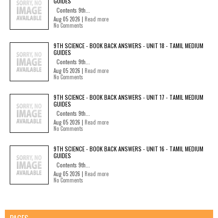
GUIDES
Contents 9th...
Aug 05 2026 |
Read more
No Comments
9TH SCIENCE - BOOK BACK ANSWERS - UNIT 18 - TAMIL MEDIUM
GUIDES
Contents 9th...
Aug 05 2026 |
Read more
No Comments
9TH SCIENCE - BOOK BACK ANSWERS - UNIT 17 - TAMIL MEDIUM
GUIDES
Contents 9th...
Aug 05 2026 |
Read more
No Comments
9TH SCIENCE - BOOK BACK ANSWERS - UNIT 16 - TAMIL MEDIUM
GUIDES
Contents 9th...
Aug 05 2026 |
Read more
No Comments