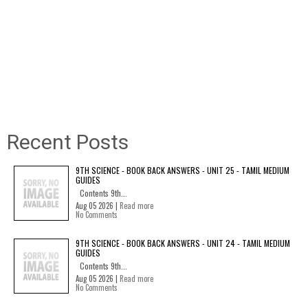
Recent Posts
9TH SCIENCE - BOOK BACK ANSWERS - UNIT 25 - TAMIL MEDIUM
GUIDES
Contents 9th...
Aug 05 2026 |
Read more
No Comments
9TH SCIENCE - BOOK BACK ANSWERS - UNIT 24 - TAMIL MEDIUM
GUIDES
Contents 9th...
Aug 05 2026 |
Read more
No Comments