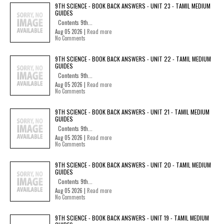
9TH SCIENCE - BOOK BACK ANSWERS - UNIT 23 - TAMIL MEDIUM
GUIDES
Contents 9th...
Aug 05 2026 |
Read more
No Comments
9TH SCIENCE - BOOK BACK ANSWERS - UNIT 22 - TAMIL MEDIUM
GUIDES
Contents 9th...
Aug 05 2026 |
Read more
No Comments
9TH SCIENCE - BOOK BACK ANSWERS - UNIT 21 - TAMIL MEDIUM
GUIDES
Contents 9th...
Aug 05 2026 |
Read more
No Comments
9TH SCIENCE - BOOK BACK ANSWERS - UNIT 20 - TAMIL MEDIUM
GUIDES
Contents 9th...
Aug 05 2026 |
Read more
No Comments
9TH SCIENCE - BOOK BACK ANSWERS - UNIT 19 - TAMIL MEDIUM