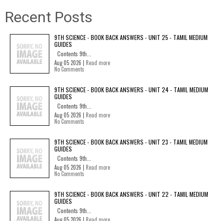
Recent Posts
9TH SCIENCE - BOOK BACK ANSWERS - UNIT 25 - TAMIL MEDIUM
GUIDES
Contents 9th...
Aug 05 2026 |
Read more
No Comments
9TH SCIENCE - BOOK BACK ANSWERS - UNIT 24 - TAMIL MEDIUM
GUIDES
Contents 9th...
Aug 05 2026 |
Read more
No Comments
9TH SCIENCE - BOOK BACK ANSWERS - UNIT 23 - TAMIL MEDIUM
GUIDES
Contents 9th...
Aug 05 2026 |
Read more
No Comments
9TH SCIENCE - BOOK BACK ANSWERS - UNIT 22 - TAMIL MEDIUM
GUIDES
Contents 9th...
Aug 05 2026 |
Read more