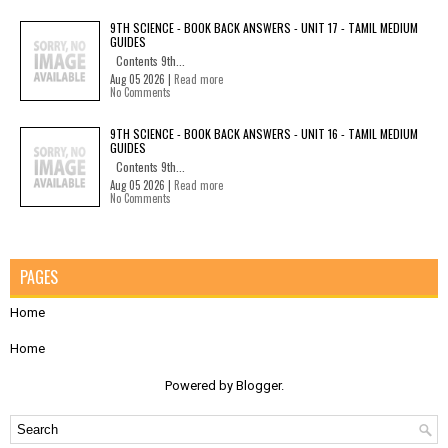
9TH SCIENCE - BOOK BACK ANSWERS - UNIT 17 - TAMIL MEDIUM
GUIDES
Contents 9th...
Aug 05 2026 |
Read more
No Comments
9TH SCIENCE - BOOK BACK ANSWERS - UNIT 16 - TAMIL MEDIUM
GUIDES
Contents 9th...
Aug 05 2026 |
Read more
No Comments
PAGES
Home
Home
Powered by
Blogger
.