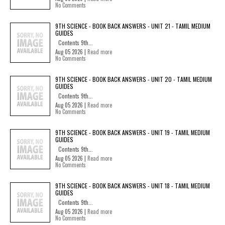
No Comments
9TH SCIENCE - BOOK BACK ANSWERS - UNIT 21 - TAMIL MEDIUM
GUIDES
Contents 9th...
Aug 05 2026 |
Read more
No Comments
9TH SCIENCE - BOOK BACK ANSWERS - UNIT 20 - TAMIL MEDIUM
GUIDES
Contents 9th...
Aug 05 2026 |
Read more
No Comments
9TH SCIENCE - BOOK BACK ANSWERS - UNIT 19 - TAMIL MEDIUM
GUIDES
Contents 9th...
Aug 05 2026 |
Read more
No Comments
9TH SCIENCE - BOOK BACK ANSWERS - UNIT 18 - TAMIL MEDIUM
GUIDES
Contents 9th...
Aug 05 2026 |
Read more
No Comments