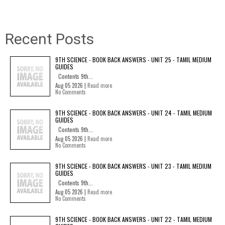
Recent Posts
9TH SCIENCE - BOOK BACK ANSWERS - UNIT 25 - TAMIL MEDIUM
GUIDES
Contents 9th...
Aug 05 2026 |
Read more
No Comments
9TH SCIENCE - BOOK BACK ANSWERS - UNIT 24 - TAMIL MEDIUM
GUIDES
Contents 9th...
Aug 05 2026 |
Read more
No Comments
9TH SCIENCE - BOOK BACK ANSWERS - UNIT 23 - TAMIL MEDIUM
GUIDES
Contents 9th...
Aug 05 2026 |
Read more
No Comments
9TH SCIENCE - BOOK BACK ANSWERS - UNIT 22 - TAMIL MEDIUM