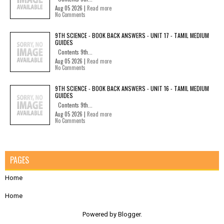
Aug 05 2026 |
Read more
No Comments
9TH SCIENCE - BOOK BACK ANSWERS - UNIT 17 - TAMIL MEDIUM
GUIDES
Contents 9th...
Aug 05 2026 |
Read more
No Comments
9TH SCIENCE - BOOK BACK ANSWERS - UNIT 16 - TAMIL MEDIUM
GUIDES
Contents 9th...
Aug 05 2026 |
Read more
No Comments
PAGES
Home
Home
Powered by
Blogger
.