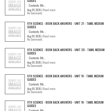
GUIDES
Contents 9th...
Aug 05 2026 |
Read more
No Comments
9TH SCIENCE - BOOK BACK ANSWERS - UNIT 21 - TAMIL MEDIUM
GUIDES
Contents 9th...
Aug 05 2026 |
Read more
No Comments
9TH SCIENCE - BOOK BACK ANSWERS - UNIT 20 - TAMIL MEDIUM
GUIDES
Contents 9th...
Aug 05 2026 |
Read more
No Comments
9TH SCIENCE - BOOK BACK ANSWERS - UNIT 19 - TAMIL MEDIUM
GUIDES
Contents 9th...
Aug 05 2026 |
Read more
No Comments
9TH SCIENCE - BOOK BACK ANSWERS - UNIT 18 - TAMIL MEDIUM
GUIDES
Contents 9th...