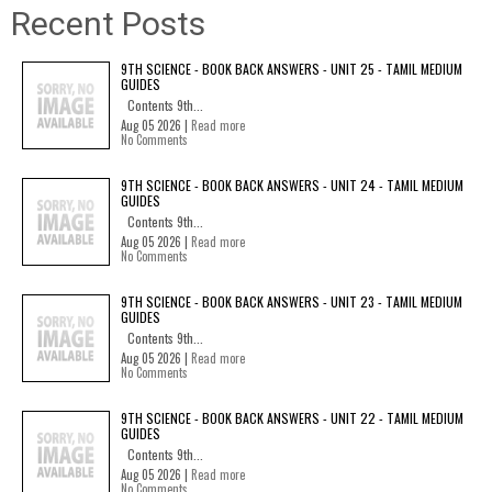
Recent Posts
9TH SCIENCE - BOOK BACK ANSWERS - UNIT 25 - TAMIL MEDIUM
GUIDES
Contents 9th...
Aug 05 2026 |
Read more
No Comments
9TH SCIENCE - BOOK BACK ANSWERS - UNIT 24 - TAMIL MEDIUM
GUIDES
Contents 9th...
Aug 05 2026 |
Read more
No Comments
9TH SCIENCE - BOOK BACK ANSWERS - UNIT 23 - TAMIL MEDIUM
GUIDES
Contents 9th...
Aug 05 2026 |
Read more
No Comments
9TH SCIENCE - BOOK BACK ANSWERS - UNIT 22 - TAMIL MEDIUM
GUIDES
Contents 9th...
Aug 05 2026 |
Read more
No Comments