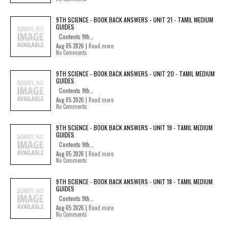
9TH SCIENCE - BOOK BACK ANSWERS - UNIT 21 - TAMIL MEDIUM
GUIDES
Contents 9th...
Aug 05 2026 |
Read more
No Comments
9TH SCIENCE - BOOK BACK ANSWERS - UNIT 20 - TAMIL MEDIUM
GUIDES
Contents 9th...
Aug 05 2026 |
Read more
No Comments
9TH SCIENCE - BOOK BACK ANSWERS - UNIT 19 - TAMIL MEDIUM
GUIDES
Contents 9th...
Aug 05 2026 |
Read more
No Comments
9TH SCIENCE - BOOK BACK ANSWERS - UNIT 18 - TAMIL MEDIUM
GUIDES
Contents 9th...
Aug 05 2026 |
Read more
No Comments