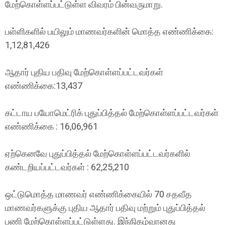
மேற்கொள்ளப்பட்டுள்ள விவரம் பின்வருமாறு.
பள்ளிகளில் பயிலும் மாணவர்களின் மொத்த எண்ணிக்கை:
1,12,81,426
ஆதார் புதிய பதிவு மேற்கொள்ளப்பட்டவர்கள்
எண்ணிக்கை:13,437
கட்டாய பயோமெட்ரிக் புதுப்பித்தல் மேற்கொள்ளப்பட்டவர்கள்
எண்ணிக்கை : 16,06,961
ஏற்கெனவே புதுப்பித்தல் மேற்கொள்ளப்பட்டவர்களில்
கண்டறியப்பட்டவர்கள் : 62,25,210
ஒட்டுமொத்த மாணவர் எண்ணிக்கையில் 70 சதவீத
மாணவர்களுக்கு புதிய ஆதார் பதிவு மற்றும் புதுப்பித்தல்
பணி மேற்கொள்ளப்பட்டுள்ளது. இந்நிகழ்வானது