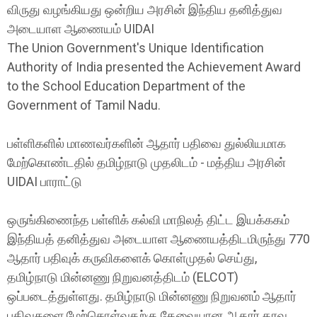
விருது வழங்கியது ஒன்றிய அரசின் இந்திய தனித்துவ
அடையாள ஆணையம் UIDAI
The Union Government's Unique Identification
Authority of India presented the Achievement Award
to the School Education Department of the
Government of Tamil Nadu.
பள்ளிகளில் மாணவர்களின் ஆதார் பதிவை துல்லியமாக
மேற்கொண்டதில் தமிழ்நாடு முதலிடம் - மத்திய அரசின்
UIDAI பாராட்டு
ஒருங்கிணைந்த பள்ளிக் கல்வி மாநிலத் திட்ட இயக்ககம்
இந்தியத் தனித்துவ அடையாள ஆணையத்திடமிருந்து 770
ஆதார் பதிவுக் கருவிகளைக் கொள்முதல் செய்து,
தமிழ்நாடு மின்னணு நிறுவனத்திடம் (ELCOT)
ஒப்படைத்துள்ளது. தமிழ்நாடு மின்னணு நிறுவனம் ஆதார்
பதிவுகளை மேற்கொள்வதற்கு தேவையான ஆதார் தரவு