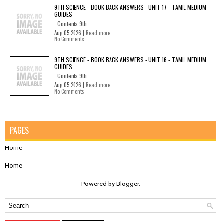
9TH SCIENCE - BOOK BACK ANSWERS - UNIT 17 - TAMIL MEDIUM
GUIDES
Contents 9th...
Aug 05 2026 |
Read more
No Comments
9TH SCIENCE - BOOK BACK ANSWERS - UNIT 16 - TAMIL MEDIUM
GUIDES
Contents 9th...
Aug 05 2026 |
Read more
No Comments
PAGES
Home
Home
Powered by
Blogger
.