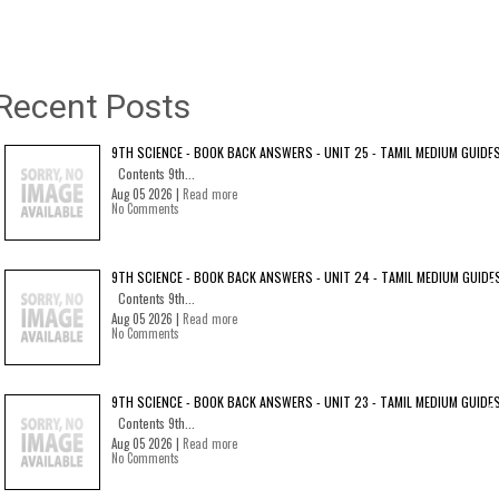
Recent Posts
9TH SCIENCE - BOOK BACK ANSWERS - UNIT 25 - TAMIL MEDIUM GUIDE
Contents 9th...
Aug 05 2026 |
Read more
No Comments
9TH SCIENCE - BOOK BACK ANSWERS - UNIT 24 - TAMIL MEDIUM GUIDE
Contents 9th...
Aug 05 2026 |
Read more
No Comments
9TH SCIENCE - BOOK BACK ANSWERS - UNIT 23 - TAMIL MEDIUM GUIDE
Contents 9th...
Aug 05 2026 |
Read more
No Comments