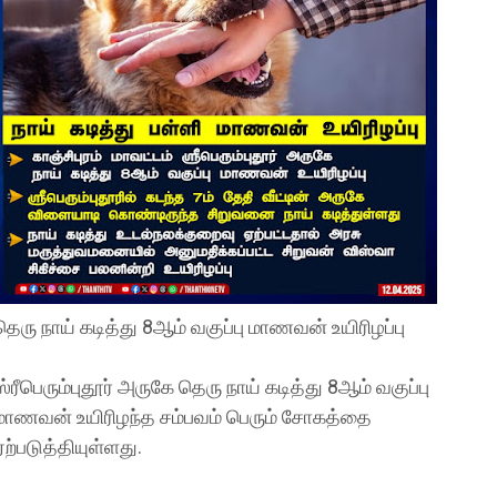
தெரு நாய் கடித்து 8ஆம் வகுப்பு மாணவன் உயிரிழப்பு
ஸ்ரீபெரும்புதூர் அருகே தெரு நாய் கடித்து 8ஆம் வகுப்பு
மாணவன் உயிரிழந்த சம்பவம் பெரும் சோகத்தை
ஏற்படுத்தியுள்ளது.