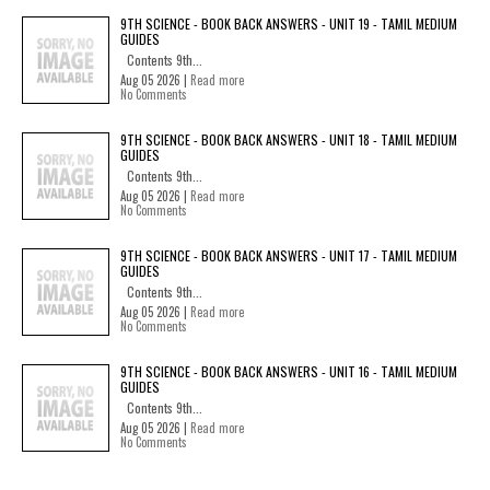
9TH SCIENCE - BOOK BACK ANSWERS - UNIT 19 - TAMIL MEDIUM
GUIDES
Contents 9th...
Aug 05 2026 |
Read more
No Comments
9TH SCIENCE - BOOK BACK ANSWERS - UNIT 18 - TAMIL MEDIUM
GUIDES
Contents 9th...
Aug 05 2026 |
Read more
No Comments
9TH SCIENCE - BOOK BACK ANSWERS - UNIT 17 - TAMIL MEDIUM
GUIDES
Contents 9th...
Aug 05 2026 |
Read more
No Comments
9TH SCIENCE - BOOK BACK ANSWERS - UNIT 16 - TAMIL MEDIUM
GUIDES
Contents 9th...
Aug 05 2026 |
Read more
No Comments