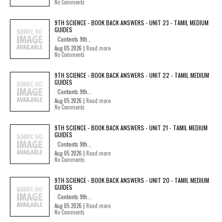
No Comments
9TH SCIENCE - BOOK BACK ANSWERS - UNIT 23 - TAMIL MEDIUM
GUIDES
Contents 9th...
Aug 05 2026 |
Read more
No Comments
9TH SCIENCE - BOOK BACK ANSWERS - UNIT 22 - TAMIL MEDIUM
GUIDES
Contents 9th...
Aug 05 2026 |
Read more
No Comments
9TH SCIENCE - BOOK BACK ANSWERS - UNIT 21 - TAMIL MEDIUM
GUIDES
Contents 9th...
Aug 05 2026 |
Read more
No Comments
9TH SCIENCE - BOOK BACK ANSWERS - UNIT 20 - TAMIL MEDIUM
GUIDES
Contents 9th...
Aug 05 2026 |
Read more
No Comments