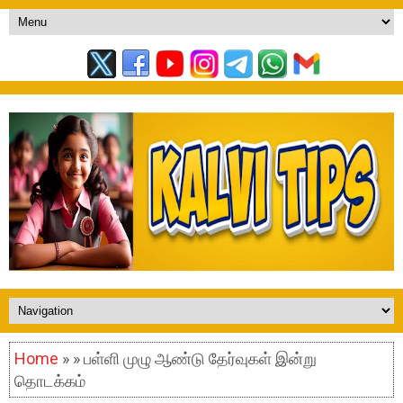
Home
» » பள்ளி முழு ஆண்டு தேர்வுகள் இன்று
தொடக்கம்