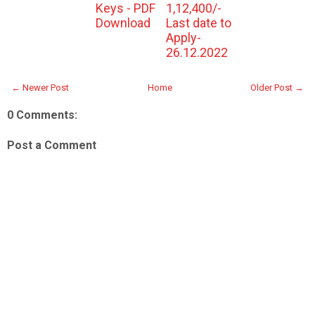
Keys - PDF
1,12,400/-
Download
Last date to
Apply-
26.12.2022
← Newer Post
Home
Older Post →
0 Comments:
Post a Comment