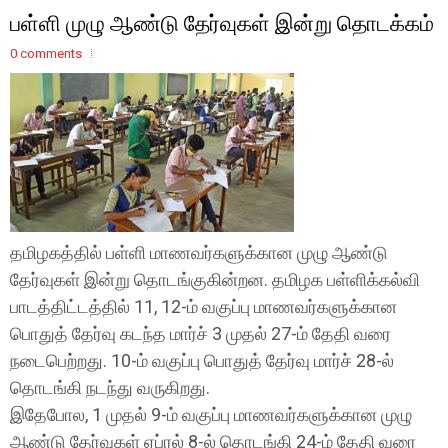
பள்ளி முழு ஆண்டு தேர்வுகள் இன்று தொடக்கம்
0 comments
தமிழகத்தில் பள்ளி மாணவர்களுக்கான முழு ஆண்டு
தேர்வுகள் இன்று தொடங்குகின்றன. தமிழக பள்ளிக்கல்வி
பாடத்திட்டத்தில் 11, 12-ம் வகுப்பு மாணவர்களுக்கான
பொதுத் தேர்வு கடந்த மார்ச் 3 முதல் 27-ம் தேதி வரை
நடைபெற்றது. 10-ம் வகுப்பு பொதுத் தேர்வு மார்ச் 28-ல்
தொடங்கி நடந்து வருகிறது.
இதேபோல, 1 முதல் 9-ம் வகுப்பு மாணவர்களுக்கான முழு
ஆண்டு தேர்வுகள் ஏப்ரல் 8-ல் தொடங்கி 24-ம் தேதி வரை