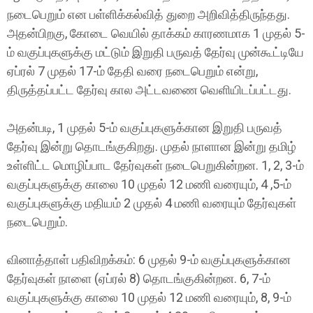
நடைபெறும் என பள்ளிக்கல்வித் துறை அறிவித்திருந்தது.
அதன்பிறகு, கோடை வெயில் தாக்கம் காரணமாக 1 முதல் 5-
ம் வகுப்புகளுக்கு மட்டும் இறுதி பருவத் தேர்வு முன்கூட்டியே
ஏப்ரல் 7 முதல் 17-ம் தேதி வரை நடைபெறும் என்று,
திருத்தப்பட்ட தேர்வு கால அட்டவணை வெளியிடப்பட்டது.
அதன்படி, 1 முதல் 5-ம் வகுப்புகளுக்கான இறுதி பருவத்
தேர்வு இன்று தொடங்குகிறது. முதல் நாளான இன்று தமிழ்
உள்ளிட்ட மொழிப்பாட தேர்வுகள் நடைபெறுகின்றன. 1, 2, 3-ம்
வகுப்புகளுக்கு காலை 10 முதல் 12 மணி வரையும், 4 ,5-ம்
வகுப்புகளுக்கு மதியம் 2 முதல் 4 மணி வரையும் தேர்வுகள்
நடைபெறும்.
வினாத்தாள் பதிவிறக்கம்: 6 முதல் 9-ம் வகுப்புகளுக்கான
தேர்வுகள் நாளை (ஏப்ரல் 8) தொடங்குகின்றன. 6, 7-ம்
வகுப்புகளுக்கு காலை 10 முதல் 12 மணி வரையும், 8, 9-ம்