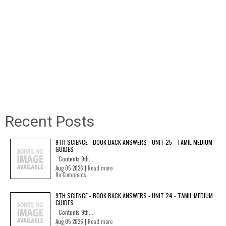
Recent Posts
9TH SCIENCE - BOOK BACK ANSWERS - UNIT 25 - TAMIL MEDIUM
GUIDES
Contents 9th...
Aug 05 2026 |
Read more
No Comments
9TH SCIENCE - BOOK BACK ANSWERS - UNIT 24 - TAMIL MEDIUM
GUIDES
Contents 9th...
Aug 05 2026 |
Read more