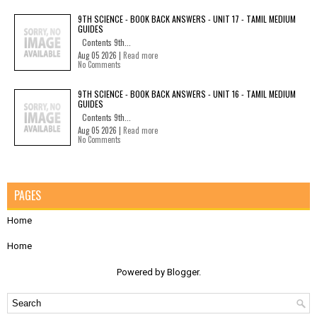
9TH SCIENCE - BOOK BACK ANSWERS - UNIT 17 - TAMIL MEDIUM
GUIDES
Contents 9th...
Aug 05 2026 |
Read more
No Comments
9TH SCIENCE - BOOK BACK ANSWERS - UNIT 16 - TAMIL MEDIUM
GUIDES
Contents 9th...
Aug 05 2026 |
Read more
No Comments
PAGES
Home
Home
Powered by
Blogger
.