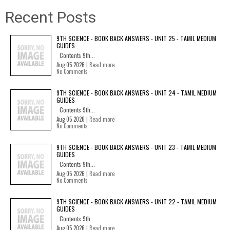
Recent Posts
9TH SCIENCE - BOOK BACK ANSWERS - UNIT 25 - TAMIL MEDIUM
GUIDES
Contents 9th...
Aug 05 2026 |
Read more
No Comments
9TH SCIENCE - BOOK BACK ANSWERS - UNIT 24 - TAMIL MEDIUM
GUIDES
Contents 9th...
Aug 05 2026 |
Read more
No Comments
9TH SCIENCE - BOOK BACK ANSWERS - UNIT 23 - TAMIL MEDIUM
GUIDES
Contents 9th...
Aug 05 2026 |
Read more
No Comments
9TH SCIENCE - BOOK BACK ANSWERS - UNIT 22 - TAMIL MEDIUM
GUIDES
Contents 9th...
Aug 05 2026 |
Read more