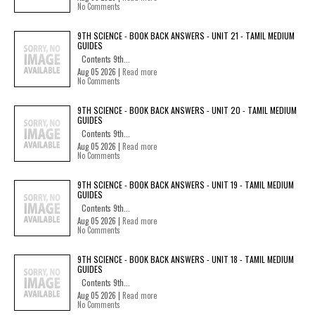
No Comments
9TH SCIENCE - BOOK BACK ANSWERS - UNIT 21 - TAMIL MEDIUM
GUIDES
Contents 9th...
Aug 05 2026 |
Read more
No Comments
9TH SCIENCE - BOOK BACK ANSWERS - UNIT 20 - TAMIL MEDIUM
GUIDES
Contents 9th...
Aug 05 2026 |
Read more
No Comments
9TH SCIENCE - BOOK BACK ANSWERS - UNIT 19 - TAMIL MEDIUM
GUIDES
Contents 9th...
Aug 05 2026 |
Read more
No Comments
9TH SCIENCE - BOOK BACK ANSWERS - UNIT 18 - TAMIL MEDIUM
GUIDES
Contents 9th...
Aug 05 2026 |
Read more
No Comments