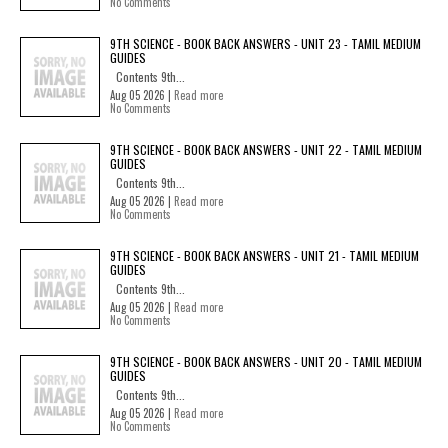
No Comments
9TH SCIENCE - BOOK BACK ANSWERS - UNIT 23 - TAMIL MEDIUM
GUIDES
Contents 9th...
Aug 05 2026 |
Read more
No Comments
9TH SCIENCE - BOOK BACK ANSWERS - UNIT 22 - TAMIL MEDIUM
GUIDES
Contents 9th...
Aug 05 2026 |
Read more
No Comments
9TH SCIENCE - BOOK BACK ANSWERS - UNIT 21 - TAMIL MEDIUM
GUIDES
Contents 9th...
Aug 05 2026 |
Read more
No Comments
9TH SCIENCE - BOOK BACK ANSWERS - UNIT 20 - TAMIL MEDIUM
GUIDES
Contents 9th...
Aug 05 2026 |
Read more
No Comments