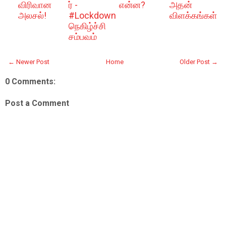
விரிவான
ர் -
என்ன?
அதன்
அலசல்!
#Lockdown
விளக்கங்கள்
நெகிழ்ச்சி
சம்பவம்
← Newer Post
Home
Older Post →
0 Comments:
Post a Comment