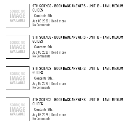
9TH SCIENCE - BOOK BACK ANSWERS - UNIT 19 - TAMIL MEDIUM
GUIDES
Contents 9th...
Aug 05 2026 |
Read more
No Comments
9TH SCIENCE - BOOK BACK ANSWERS - UNIT 18 - TAMIL MEDIUM
GUIDES
Contents 9th...
Aug 05 2026 |
Read more
No Comments
9TH SCIENCE - BOOK BACK ANSWERS - UNIT 17 - TAMIL MEDIUM
GUIDES
Contents 9th...
Aug 05 2026 |
Read more
No Comments
9TH SCIENCE - BOOK BACK ANSWERS - UNIT 16 - TAMIL MEDIUM
GUIDES
Contents 9th...
Aug 05 2026 |
Read more
No Comments