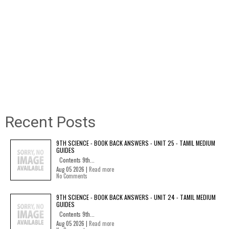
Recent Posts
9TH SCIENCE - BOOK BACK ANSWERS - UNIT 25 - TAMIL MEDIUM
GUIDES
Contents 9th...
Aug 05 2026 |
Read more
No Comments
9TH SCIENCE - BOOK BACK ANSWERS - UNIT 24 - TAMIL MEDIUM
GUIDES
Contents 9th...
Aug 05 2026 |
Read more