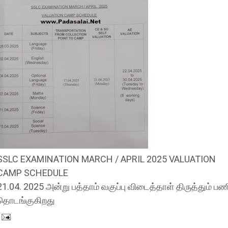
SSLC EXAMINATION MARCH / APRIL 2025 VALUATION
CAMP SCHEDULE
21.04. 2025 அன்று பத்தாம் வகுப்பு விடைத்தாள் திருத்தும் பண
தொடங்குகிறது