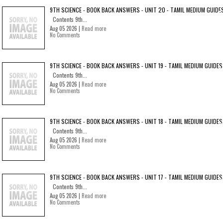
9TH SCIENCE - BOOK BACK ANSWERS - UNIT 20 - TAMIL MEDIUM GUIDE
Contents 9th...
Aug 05 2026 |
Read more
No Comments
9TH SCIENCE - BOOK BACK ANSWERS - UNIT 19 - TAMIL MEDIUM GUIDES
Contents 9th...
Aug 05 2026 |
Read more
No Comments
9TH SCIENCE - BOOK BACK ANSWERS - UNIT 18 - TAMIL MEDIUM GUIDES
Contents 9th...
Aug 05 2026 |
Read more
No Comments
9TH SCIENCE - BOOK BACK ANSWERS - UNIT 17 - TAMIL MEDIUM GUIDES
Contents 9th...
Aug 05 2026 |
Read more
No Comments