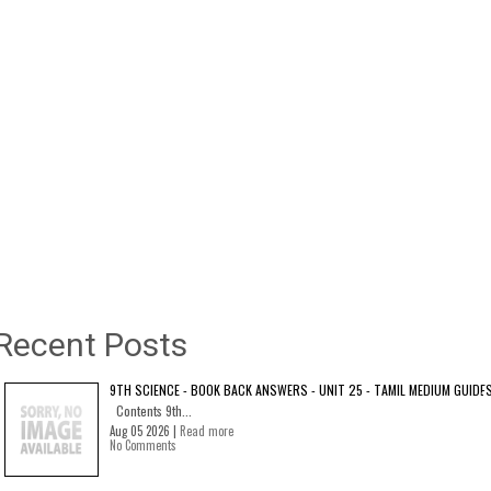
Recent Posts
9TH SCIENCE - BOOK BACK ANSWERS - UNIT 25 - TAMIL MEDIUM GUIDE
Contents 9th...
Aug 05 2026 |
Read more
No Comments