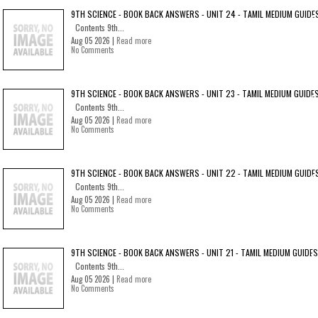
9TH SCIENCE - BOOK BACK ANSWERS - UNIT 24 - TAMIL MEDIUM GUIDE
Contents 9th...
Aug 05 2026 |
Read more
No Comments
9TH SCIENCE - BOOK BACK ANSWERS - UNIT 23 - TAMIL MEDIUM GUIDE
Contents 9th...
Aug 05 2026 |
Read more
No Comments
9TH SCIENCE - BOOK BACK ANSWERS - UNIT 22 - TAMIL MEDIUM GUIDE
Contents 9th...
Aug 05 2026 |
Read more
No Comments
9TH SCIENCE - BOOK BACK ANSWERS - UNIT 21 - TAMIL MEDIUM GUIDES
Contents 9th...
Aug 05 2026 |
Read more
No Comments