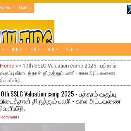
»
RIMONY
EXAMS
»
»
»
»
»
8TH
7TH
6TH
1-5TH
Home
» » 10th SSLC Valuation camp 2025 - பத்தாம்
வகுப்பு விடைத்தாள் திருத்தும் பணி - கால அட்டவணை
வெளியீடு.
10th SSLC Valuation camp 2025 - பத்தாம் வகுப்பு
விடைத்தாள் திருத்தும் பணி - கால அட்டவணை
வெளியீடு.
0 comments