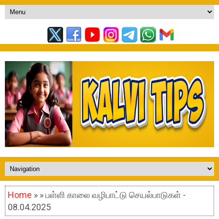
Home
» » பள்ளி காலை வழிபாட்டு செயல்பாடுகள் -
08.04.2025