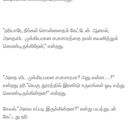
"நரியாரே, நீங்கள் சொன்னதைக் கேட்டேன். ஆனால்,
அதைவிட முக்கியமான சமாசாரத்தை நான் கவனித்துக்
கொண்டிருக்கிறேன்,'' என்றது.
"அதை விட முக்கியமான சமாசாரமா? அது என்ன.....?''
என்றது நரி."வெகு தூரத்தில் இரண்டு உருவங்கள் ஓடி வந்து
கொண்டிருக்கின்றன!'' என்றது
சேவல்."அவை எப்படி இருக்கின்றன?'' என்று பயத்துடன்
கேட்டது நரி.