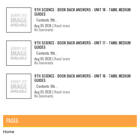
9TH SCIENCE - BOOK BACK ANSWERS - UNIT 18 - TAMIL MEDIUM
GUIDES
Contents 9th...
Aug 05 2026 |
Read more
No Comments
9TH SCIENCE - BOOK BACK ANSWERS - UNIT 17 - TAMIL MEDIUM
GUIDES
Contents 9th...
Aug 05 2026 |
Read more
No Comments
9TH SCIENCE - BOOK BACK ANSWERS - UNIT 16 - TAMIL MEDIUM
GUIDES
Contents 9th...
Aug 05 2026 |
Read more
No Comments
PAGES
Home