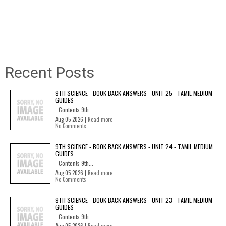
Recent Posts
9TH SCIENCE - BOOK BACK ANSWERS - UNIT 25 - TAMIL MEDIUM
GUIDES
Contents 9th...
Aug 05 2026 |
Read more
No Comments
9TH SCIENCE - BOOK BACK ANSWERS - UNIT 24 - TAMIL MEDIUM
GUIDES
Contents 9th...
Aug 05 2026 |
Read more
No Comments
9TH SCIENCE - BOOK BACK ANSWERS - UNIT 23 - TAMIL MEDIUM
GUIDES
Contents 9th...