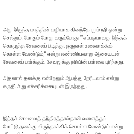
அது இருந்த மரத்தின் வழியாக தினந்தோறும் நரி ஒன்று
செல்லும். போகும் போது வரும்போது ""எப்படியாவது இந்தக்
கொழுத்த சேவலைப் பிடித்து, ஒருநாள் உணவாக்கிக்
கொள்ள வேண்டும்,'' என்று எண்ணியவாறு ஆசையுடன்
சேவலைப் பார்க்கும். சேவலுக்கு நரியின் பார்வை புரிந்தது.
அதனால் தனக்கு என்றேனும் ஆபத்து நேரிடலாம் என்று
கருதி அது எச்சரிக்கையுடன் இருந்தது.
இந்தச் சேவலைத் தந்திரத்தால்தான் வளைத்துப்
போட்டு,தனக்கு விருந்தாக்கிக் கொள்ள வேண்டும் என்று