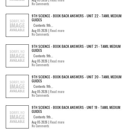
Aug 05 2026 |
Read more
No Comments
9TH SCIENCE - BOOK BACK ANSWERS - UNIT 22 - TAMIL MEDIUM
GUIDES
Contents 9th...
Aug 05 2026 |
Read more
No Comments
9TH SCIENCE - BOOK BACK ANSWERS - UNIT 21 - TAMIL MEDIUM
GUIDES
Contents 9th...
Aug 05 2026 |
Read more
No Comments
9TH SCIENCE - BOOK BACK ANSWERS - UNIT 20 - TAMIL MEDIUM
GUIDES
Contents 9th...
Aug 05 2026 |
Read more
No Comments
9TH SCIENCE - BOOK BACK ANSWERS - UNIT 19 - TAMIL MEDIUM
GUIDES
Contents 9th...
Aug 05 2026 |
Read more
No Comments