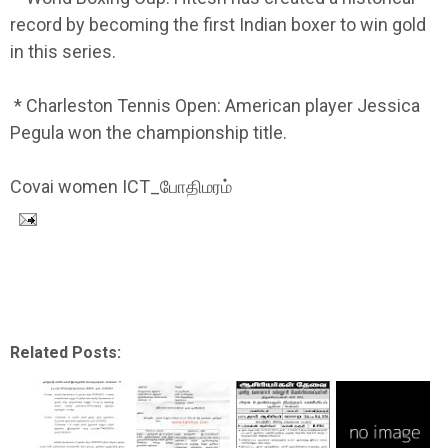
record by becoming the first Indian boxer to win gold
in this series.
* Charleston Tennis Open: American player Jessica
Pegula won the championship title.
Covai women ICT_போதிமரம்
Related Posts: