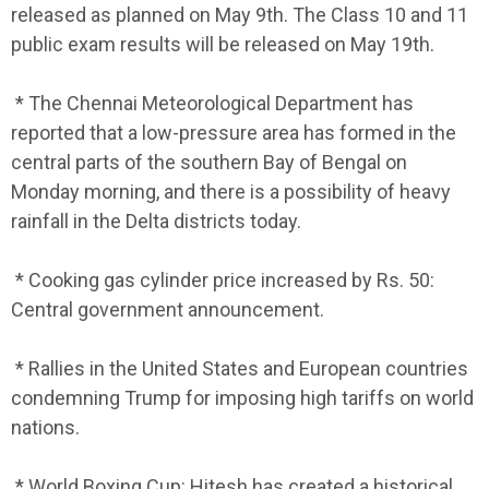
released as planned on May 9th. The Class 10 and 11
public exam results will be released on May 19th.
* The Chennai Meteorological Department has
reported that a low-pressure area has formed in the
central parts of the southern Bay of Bengal on
Monday morning, and there is a possibility of heavy
rainfall in the Delta districts today.
* Cooking gas cylinder price increased by Rs. 50:
Central government announcement.
* Rallies in the United States and European countries
condemning Trump for imposing high tariffs on world
nations.
* World Boxing Cup: Hitesh has created a historical