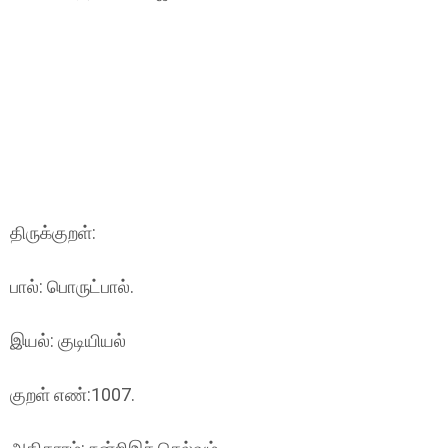
திருக்குறள்:
பால்: பொருட்பால்.
இயல்: குடியியல்
குறள் எண்:1007.