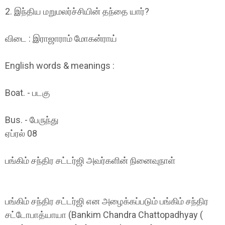
2. இந்திய மறுமலர்ச்சியின் தந்தை யார்?
விடை : இராஜாராம் மோகன்ராய்
English words & meanings :
Boat. - படகு
Bus. - பேருந்து
ஏப்ரல் 08
பங்கிம் சந்திர சட்டர்ஜி அவர்களின் நினைவுநாள்
பங்கிம் சந்திர சட்டர்ஜி என அழைக்கப்படும் பங்கிம் சந்திர
சட்டோபாத்யாயா (Bankim Chandra Chattopadhyay (