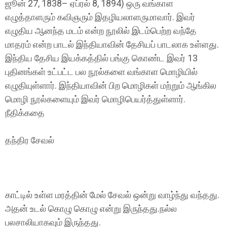
ஜூன் 27, 1838– ஏப்ரல் 8, 1894) ஒரு வங்காள
எழுத்தாளரும் கவிஞரும் இதழியலாளருமாவார். இவர்
எழுதிய ஆனந்த மடம் என்ற நூலில் இடம்பெற்ற வந்தே
மாதரம் என்ற பாடல் இந்தியாவின் தேசியப் பாடலாக உள்ளது.
இந்திய தேசிய இயக்கத்தில் பங்கு கொண்ட இவர் 13
புதினங்கள் உட்பட்ட பல நூல்களை வங்காள மொழியில்
எழுதியுள்ளார். இந்தியாவின் பிற மொழிகள் மற்றும் ஆங்கில
மொழி நூல்களையும் இவர் மொழிபெயர்த்துள்ளார்.
நீதிக்கதை
தந்திர சேவல்
காட்டில் உள்ள மரத்தின் மேல் சேவல் ஒன்று வாழ்ந்து வந்தது.
அதன் உடல் கொழு கொழு என்று இருந்தது.நல்ல
பலசாலியாகவும் இருந்தது.