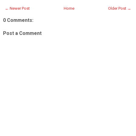
← Newer Post
Home
Older Post →
0 Comments:
Post a Comment