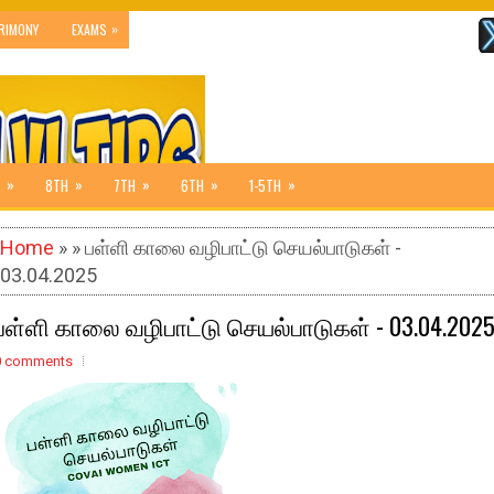
»
RIMONY
EXAMS
»
»
»
»
»
8TH
7TH
6TH
1-5TH
Home
» » பள்ளி காலை வழிபாட்டு செயல்பாடுகள் -
03.04.2025
பள்ளி காலை வழிபாட்டு செயல்பாடுகள் - 03.04.202
0 comments