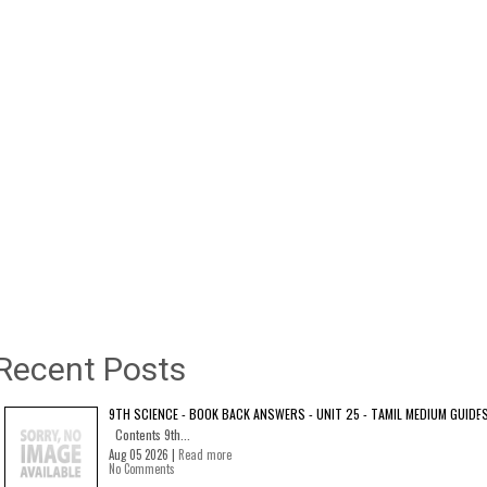
Recent Posts
9TH SCIENCE - BOOK BACK ANSWERS - UNIT 25 - TAMIL MEDIUM GUIDE
Contents 9th...
Aug 05 2026 |
Read more
No Comments