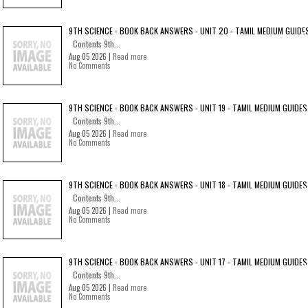
9TH SCIENCE - BOOK BACK ANSWERS - UNIT 20 - TAMIL MEDIUM GUIDE
Contents 9th...
Aug 05 2026 |
Read more
No Comments
9TH SCIENCE - BOOK BACK ANSWERS - UNIT 19 - TAMIL MEDIUM GUIDES
Contents 9th...
Aug 05 2026 |
Read more
No Comments
9TH SCIENCE - BOOK BACK ANSWERS - UNIT 18 - TAMIL MEDIUM GUIDES
Contents 9th...
Aug 05 2026 |
Read more
No Comments
9TH SCIENCE - BOOK BACK ANSWERS - UNIT 17 - TAMIL MEDIUM GUIDES
Contents 9th...
Aug 05 2026 |
Read more
No Comments