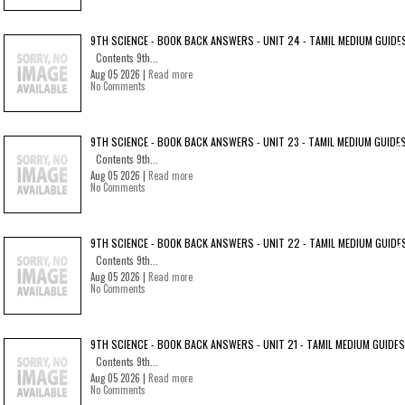
9TH SCIENCE - BOOK BACK ANSWERS - UNIT 24 - TAMIL MEDIUM GUIDE
Contents 9th...
Aug 05 2026 |
Read more
No Comments
9TH SCIENCE - BOOK BACK ANSWERS - UNIT 23 - TAMIL MEDIUM GUIDE
Contents 9th...
Aug 05 2026 |
Read more
No Comments
9TH SCIENCE - BOOK BACK ANSWERS - UNIT 22 - TAMIL MEDIUM GUIDE
Contents 9th...
Aug 05 2026 |
Read more
No Comments
9TH SCIENCE - BOOK BACK ANSWERS - UNIT 21 - TAMIL MEDIUM GUIDES
Contents 9th...
Aug 05 2026 |
Read more
No Comments