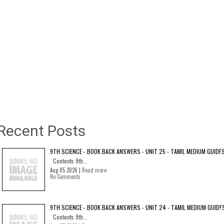
Recent Posts
9TH SCIENCE - BOOK BACK ANSWERS - UNIT 25 - TAMIL MEDIUM GUIDE
Contents 9th...
Aug 05 2026 |
Read more
No Comments
9TH SCIENCE - BOOK BACK ANSWERS - UNIT 24 - TAMIL MEDIUM GUIDE
Contents 9th...