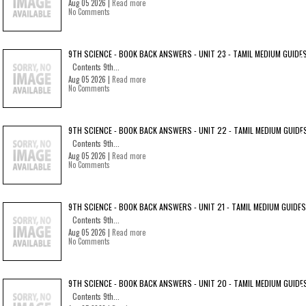
Aug 05 2026 |
Read more
No Comments
9TH SCIENCE - BOOK BACK ANSWERS - UNIT 23 - TAMIL MEDIUM GUIDE
Contents 9th...
Aug 05 2026 |
Read more
No Comments
9TH SCIENCE - BOOK BACK ANSWERS - UNIT 22 - TAMIL MEDIUM GUIDE
Contents 9th...
Aug 05 2026 |
Read more
No Comments
9TH SCIENCE - BOOK BACK ANSWERS - UNIT 21 - TAMIL MEDIUM GUIDES
Contents 9th...
Aug 05 2026 |
Read more
No Comments
9TH SCIENCE - BOOK BACK ANSWERS - UNIT 20 - TAMIL MEDIUM GUIDE
Contents 9th...