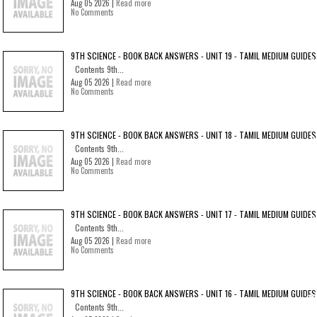
Aug 05 2026 |
Read more
No Comments
9TH SCIENCE - BOOK BACK ANSWERS - UNIT 19 - TAMIL MEDIUM GUIDES
Contents 9th...
Aug 05 2026 |
Read more
No Comments
9TH SCIENCE - BOOK BACK ANSWERS - UNIT 18 - TAMIL MEDIUM GUIDES
Contents 9th...
Aug 05 2026 |
Read more
No Comments
9TH SCIENCE - BOOK BACK ANSWERS - UNIT 17 - TAMIL MEDIUM GUIDES
Contents 9th...
Aug 05 2026 |
Read more
No Comments
9TH SCIENCE - BOOK BACK ANSWERS - UNIT 16 - TAMIL MEDIUM GUIDES
Contents 9th...