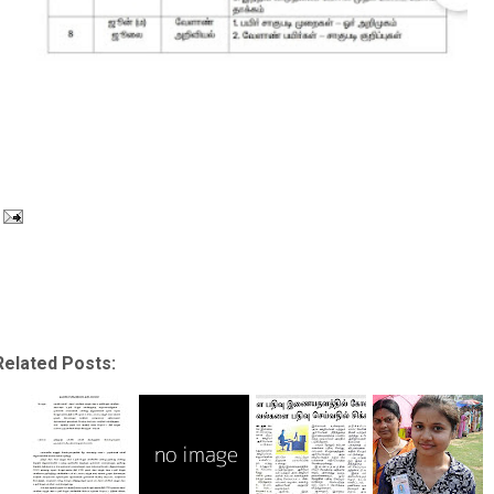
Related Posts: