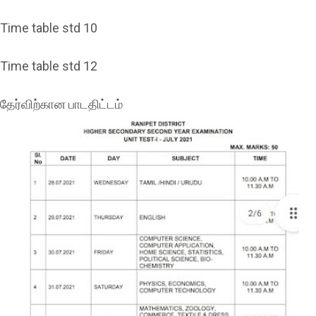
-Time table std 10
-Time table std 12
-தேர்விற்கான பாடதிட்டம்