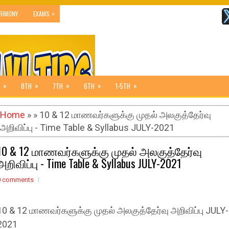
»
RIMONY
EXAMS
»
»
»
»
»
8TH
7TH
6TH
1-5TH
Home
» » 10 & 12 மாணவர்களுக்கு முதல் அலகுத்தேர்வு
அறிவிப்பு - Time Table & Syllabus JULY-2021
10 & 12 மாணவர்களுக்கு முதல் அலகுத்தேர்வு
அறிவிப்பு - Time Table & Syllabus JULY-2021
0 comments
10 & 12 மாணவர்களுக்கு முதல் அலகுத்தேர்வு அறிவிப்பு JULY-
2021