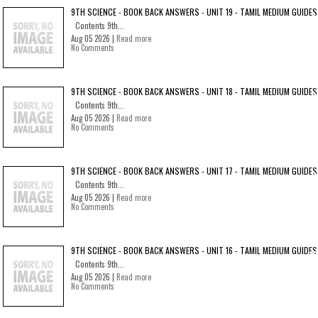
9TH SCIENCE - BOOK BACK ANSWERS - UNIT 19 - TAMIL MEDIUM GUIDES
Contents 9th...
Aug 05 2026 |
Read more
No Comments
9TH SCIENCE - BOOK BACK ANSWERS - UNIT 18 - TAMIL MEDIUM GUIDES
Contents 9th...
Aug 05 2026 |
Read more
No Comments
9TH SCIENCE - BOOK BACK ANSWERS - UNIT 17 - TAMIL MEDIUM GUIDES
Contents 9th...
Aug 05 2026 |
Read more
No Comments
9TH SCIENCE - BOOK BACK ANSWERS - UNIT 16 - TAMIL MEDIUM GUIDES
Contents 9th...
Aug 05 2026 |
Read more
No Comments