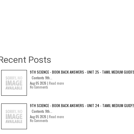
Recent Posts
9TH SCIENCE - BOOK BACK ANSWERS - UNIT 25 - TAMIL MEDIUM GUIDE
Contents 9th...
Aug 05 2026 |
Read more
No Comments
9TH SCIENCE - BOOK BACK ANSWERS - UNIT 24 - TAMIL MEDIUM GUIDE
Contents 9th...
Aug 05 2026 |
Read more
No Comments