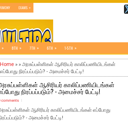
»
RIMONY
EXAMS
»
»
»
»
»
8TH
7TH
6TH
1-5TH
Home
» » அரசுப்பள்ளிகள் ஆசிரியர் காலிப்பணியிடங்கள்
எப்போது நிரப்பப்படும்? - அமைச்சர் பேட்டி!
அரசுப்பள்ளிகள் ஆசிரியர் காலிப்பணியிடங்கள்
எப்போது நிரப்பப்படும்? - அமைச்சர் பேட்டி!
0 comments
அரசுப்பள்ளிகள் ஆசிரியர் காலிப்பணியிடங்கள் எப்போது
நிரப்பப்படும்? - அமைச்சர் பேட்டி!