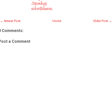
அரசுக்கு
எச்சரிக்கை.
← Newer Post
Home
Older Post →
0 Comments:
Post a Comment