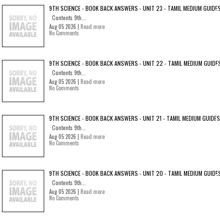
9TH SCIENCE - BOOK BACK ANSWERS - UNIT 23 - TAMIL MEDIUM GUIDE
Contents 9th...
Aug 05 2026 |
Read more
No Comments
9TH SCIENCE - BOOK BACK ANSWERS - UNIT 22 - TAMIL MEDIUM GUIDE
Contents 9th...
Aug 05 2026 |
Read more
No Comments
9TH SCIENCE - BOOK BACK ANSWERS - UNIT 21 - TAMIL MEDIUM GUIDES
Contents 9th...
Aug 05 2026 |
Read more
No Comments
9TH SCIENCE - BOOK BACK ANSWERS - UNIT 20 - TAMIL MEDIUM GUIDE
Contents 9th...
Aug 05 2026 |
Read more
No Comments