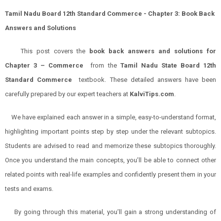
Tamil Nadu Board 12th Standard Commerce -
Chapter
3: Book Back
Answers and Solutions
This post covers the
book back answers and solutions for
Chapter
3
–
Commerce
from the
Tamil Nadu State Board 12th
Standard
Commerce
textbook. These detailed answers have been
carefully prepared by our expert teachers at
KalviTips.com
.
We have explained each answer in a simple, easy-to-understand format,
highlighting important points step by step under the relevant subtopics.
Students are advised to read and memorize these subtopics thoroughly.
Once you understand the main concepts, you’ll be able to connect other
related points with real-life examples and confidently present them in your
tests and exams.
By going through this material, you’ll gain a strong understanding of