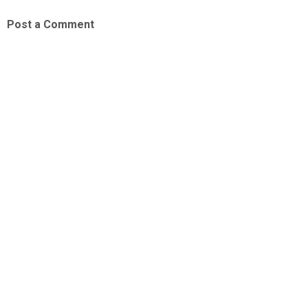
Post a Comment