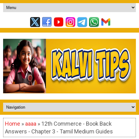
Home
»
aaaa
» 12th Commerce - Book Back
Answers - Chapter 3 - Tamil Medium Guides