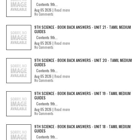
Contents 9th...
Aug 05 2026 |
Read more
No Comments
9TH SCIENCE - BOOK BACK ANSWERS - UNIT 21 - TAMIL MEDIUM
GUIDES
Contents 9th...
Aug 05 2026 |
Read more
No Comments
9TH SCIENCE - BOOK BACK ANSWERS - UNIT 20 - TAMIL MEDIUM
GUIDES
Contents 9th...
Aug 05 2026 |
Read more
No Comments
9TH SCIENCE - BOOK BACK ANSWERS - UNIT 19 - TAMIL MEDIUM
GUIDES
Contents 9th...
Aug 05 2026 |
Read more
No Comments
9TH SCIENCE - BOOK BACK ANSWERS - UNIT 18 - TAMIL MEDIUM
GUIDES
Contents 9th...