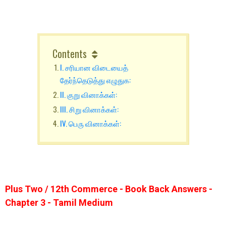
Contents
I. சரியான விடையைத்
தேர்ந்தெடுத்து எழுதுக:
II. குறு வினாக்கள்:
III. சிறு வினாக்கள்:
IV. பெரு வினாக்கள்:
Plus Two / 12th Commerce - Book Back Answers -
Chapter 3 - Tamil Medium