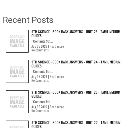
Recent Posts
9TH SCIENCE - BOOK BACK ANSWERS - UNIT 25 - TAMIL MEDIUM
GUIDES
Contents 9th...
Aug 05 2026 |
Read more
No Comments
9TH SCIENCE - BOOK BACK ANSWERS - UNIT 24 - TAMIL MEDIUM
GUIDES
Contents 9th...
Aug 05 2026 |
Read more
No Comments
9TH SCIENCE - BOOK BACK ANSWERS - UNIT 23 - TAMIL MEDIUM
GUIDES
Contents 9th...
Aug 05 2026 |
Read more
No Comments
9TH SCIENCE - BOOK BACK ANSWERS - UNIT 22 - TAMIL MEDIUM
GUIDES