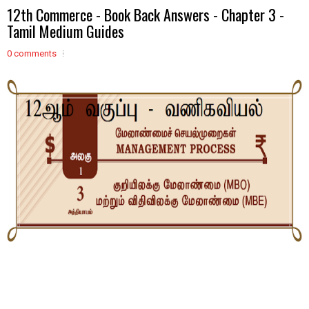
12th Commerce - Book Back Answers - Chapter 3 -
Tamil Medium Guides
0 comments