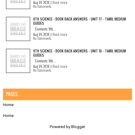
Aug 05 2026 |
Read more
No Comments
9TH SCIENCE - BOOK BACK ANSWERS - UNIT 17 - TAMIL MEDIUM
GUIDES
Contents 9th...
Aug 05 2026 |
Read more
No Comments
9TH SCIENCE - BOOK BACK ANSWERS - UNIT 16 - TAMIL MEDIUM
GUIDES
Contents 9th...
Aug 05 2026 |
Read more
No Comments
PAGES
Home
Home
Powered by
Blogger
.