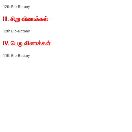
12th Bio-Botany
III. சிறு வினாக்கள்
12th Bio-Botany
IV. பெரு வினாக்கள்
11th Bio-Boatny