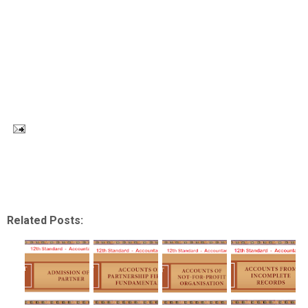
Related Posts: