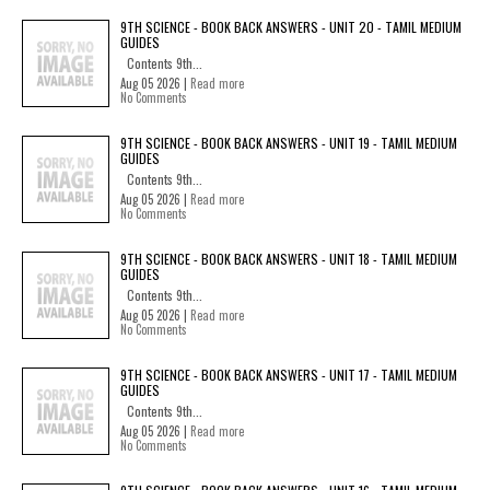
9TH SCIENCE - BOOK BACK ANSWERS - UNIT 20 - TAMIL MEDIUM
GUIDES
Contents 9th...
Aug 05 2026 |
Read more
No Comments
9TH SCIENCE - BOOK BACK ANSWERS - UNIT 19 - TAMIL MEDIUM
GUIDES
Contents 9th...
Aug 05 2026 |
Read more
No Comments
9TH SCIENCE - BOOK BACK ANSWERS - UNIT 18 - TAMIL MEDIUM
GUIDES
Contents 9th...
Aug 05 2026 |
Read more
No Comments
9TH SCIENCE - BOOK BACK ANSWERS - UNIT 17 - TAMIL MEDIUM
GUIDES
Contents 9th...
Aug 05 2026 |
Read more
No Comments