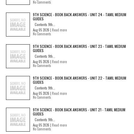
No Comments
9TH SCIENCE - BOOK BACK ANSWERS - UNIT 24 - TAMIL MEDIUM
GUIDES
Contents 9th...
Aug 05 2026 |
Read more
No Comments
9TH SCIENCE - BOOK BACK ANSWERS - UNIT 23 - TAMIL MEDIUM
GUIDES
Contents 9th...
Aug 05 2026 |
Read more
No Comments
9TH SCIENCE - BOOK BACK ANSWERS - UNIT 22 - TAMIL MEDIUM
GUIDES
Contents 9th...
Aug 05 2026 |
Read more
No Comments
9TH SCIENCE - BOOK BACK ANSWERS - UNIT 21 - TAMIL MEDIUM
GUIDES
Contents 9th...
Aug 05 2026 |
Read more
No Comments