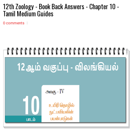
12th Zoology - Book Back Answers - Chapter 10 -
Tamil Medium Guides
0 comments