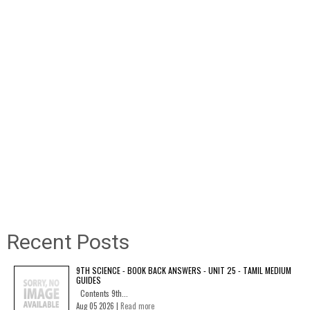
Recent Posts
9TH SCIENCE - BOOK BACK ANSWERS - UNIT 25 - TAMIL MEDIUM
GUIDES
Contents 9th...
Aug 05 2026 |
Read more