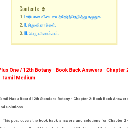
Contents
I.சரியான விடையைத்தேர்ந்தெடுத்து எழுதுக.
II. சிறு வினாக்கள்.
III. பெரு வினாக்கள்.
Plus One / 12th Botany - Book Back Answers - Chapter 
- Tamil Medium
Tamil Nadu Board 12th Standard
Botany
- Chapter 2: Book Back Answer
and Solutions
This post covers the
book back answers and solutions for
Chapter 2