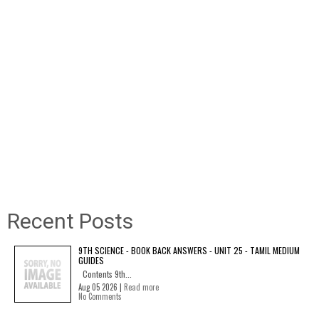
Recent Posts
9TH SCIENCE - BOOK BACK ANSWERS - UNIT 25 - TAMIL MEDIUM
GUIDES
Contents 9th...
Aug 05 2026 |
Read more
No Comments