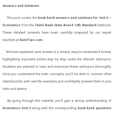
Answers and Solutions
This post covers the
book back answers and solutions for Unit 3 –
Economics
from the
Tamil Nadu State Board 12th Standard
textbook.
These detailed answers have been carefully prepared by our expert
teachers at
KalviTips.com
.
We have explained each answer in a simple, easy-to-understand format,
highlighting important points step by step under the relevant subtopics.
Students are advised to read and memorize these subtopics thoroughly.
Once you understand the main concepts, you’ll be able to connect other
related points with real-life examples and confidently present them in your
tests and exams.
By going through this material, you’ll gain a strong understanding of
Economics Unit 3
along with the corresponding
book back questions