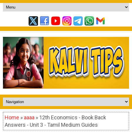
Home
»
aaaa
» 12th Economics - Book Back
Answers - Unit 3 - Tamil Medium Guides