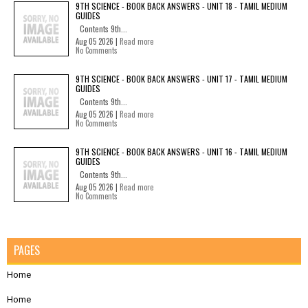
9TH SCIENCE - BOOK BACK ANSWERS - UNIT 18 - TAMIL MEDIUM
GUIDES
Contents 9th...
Aug 05 2026 |
Read more
No Comments
9TH SCIENCE - BOOK BACK ANSWERS - UNIT 17 - TAMIL MEDIUM
GUIDES
Contents 9th...
Aug 05 2026 |
Read more
No Comments
9TH SCIENCE - BOOK BACK ANSWERS - UNIT 16 - TAMIL MEDIUM
GUIDES
Contents 9th...
Aug 05 2026 |
Read more
No Comments
PAGES
Home
Home