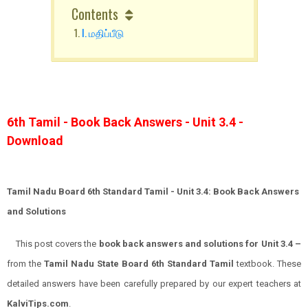
Contents
I. மதிப்பீடு
6th Tamil - Book Back Answers - Unit 3.4 -
Download
Tamil Nadu Board 6th Standard Tamil - Unit 3.4: Book Back Answers
and Solutions
This post covers the
book back answers and solutions for Unit 3.4 –
from the
Tamil Nadu State Board 6th Standard Tamil
textbook. These
detailed answers have been carefully prepared by our expert teachers at
KalviTips.com
.