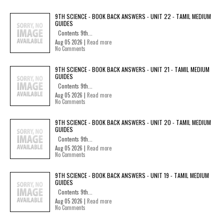
9TH SCIENCE - BOOK BACK ANSWERS - UNIT 22 - TAMIL MEDIUM
GUIDES
Contents 9th...
Aug 05 2026 |
Read more
No Comments
9TH SCIENCE - BOOK BACK ANSWERS - UNIT 21 - TAMIL MEDIUM
GUIDES
Contents 9th...
Aug 05 2026 |
Read more
No Comments
9TH SCIENCE - BOOK BACK ANSWERS - UNIT 20 - TAMIL MEDIUM
GUIDES
Contents 9th...
Aug 05 2026 |
Read more
No Comments
9TH SCIENCE - BOOK BACK ANSWERS - UNIT 19 - TAMIL MEDIUM
GUIDES
Contents 9th...
Aug 05 2026 |
Read more
No Comments