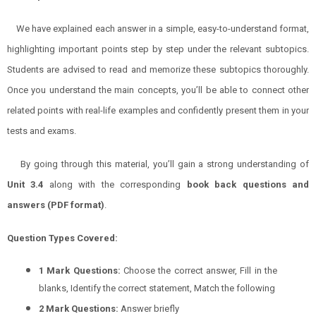
We have explained each answer in a simple, easy-to-understand format,
highlighting important points step by step under the relevant subtopics.
Students are advised to read and memorize these subtopics thoroughly.
Once you understand the main concepts, you’ll be able to connect other
related points with real-life examples and confidently present them in your
tests and exams.
By going through this material, you’ll gain a strong understanding of
Unit 3.4
along with the corresponding
book back questions and
answers (PDF format)
.
Question Types Covered:
1 Mark Questions:
Choose the correct answer, Fill in the
blanks, Identify the correct statement, Match the following
2 Mark Questions:
Answer briefly