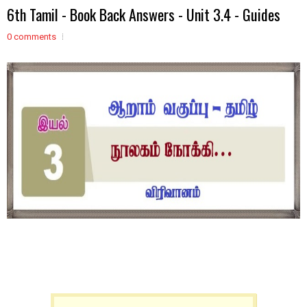
6th Tamil - Book Back Answers - Unit 3.4 - Guides
0 comments