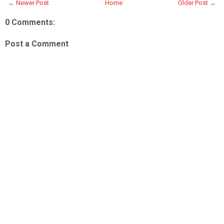
← Newer Post
Home
Older Post →
0 Comments:
Post a Comment