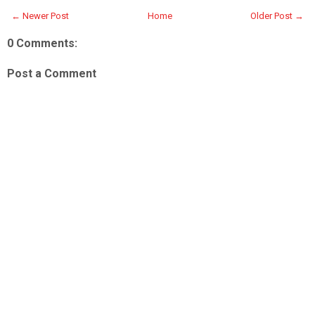
← Newer Post
Home
Older Post →
0 Comments:
Post a Comment