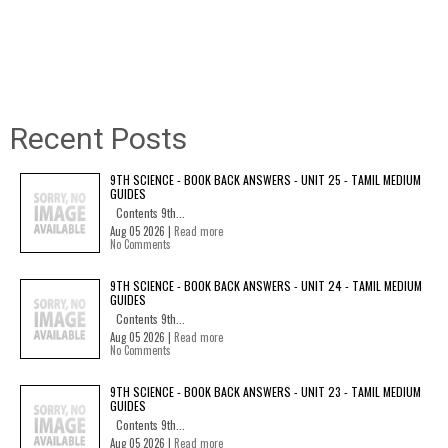
Recent Posts
9TH SCIENCE - BOOK BACK ANSWERS - UNIT 25 - TAMIL MEDIUM
GUIDES
Contents 9th...
Aug 05 2026 |
Read more
No Comments
9TH SCIENCE - BOOK BACK ANSWERS - UNIT 24 - TAMIL MEDIUM
GUIDES
Contents 9th...
Aug 05 2026 |
Read more
No Comments
9TH SCIENCE - BOOK BACK ANSWERS - UNIT 23 - TAMIL MEDIUM
GUIDES
Contents 9th...
Aug 05 2026 |
Read more