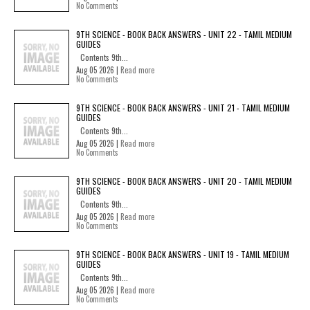
No Comments
9TH SCIENCE - BOOK BACK ANSWERS - UNIT 22 - TAMIL MEDIUM
GUIDES
Contents 9th...
Aug 05 2026 |
Read more
No Comments
9TH SCIENCE - BOOK BACK ANSWERS - UNIT 21 - TAMIL MEDIUM
GUIDES
Contents 9th...
Aug 05 2026 |
Read more
No Comments
9TH SCIENCE - BOOK BACK ANSWERS - UNIT 20 - TAMIL MEDIUM
GUIDES
Contents 9th...
Aug 05 2026 |
Read more
No Comments
9TH SCIENCE - BOOK BACK ANSWERS - UNIT 19 - TAMIL MEDIUM
GUIDES
Contents 9th...
Aug 05 2026 |
Read more
No Comments