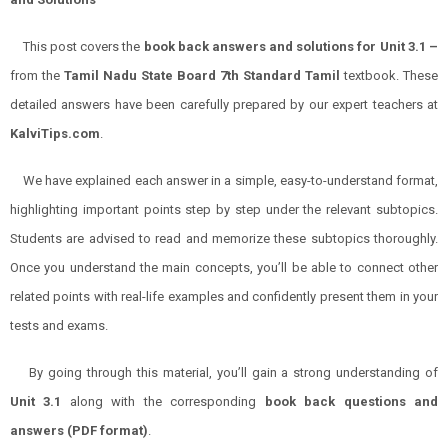
This post covers the
book back answers and solutions for Unit 3.1 –
from the
Tamil Nadu State Board 7th Standard Tamil
textbook. These
detailed answers have been carefully prepared by our expert teachers at
KalviTips.com
.
We have explained each answer in a simple, easy-to-understand format,
highlighting important points step by step under the relevant subtopics.
Students are advised to read and memorize these subtopics thoroughly.
Once you understand the main concepts, you’ll be able to connect other
related points with real-life examples and confidently present them in your
tests and exams.
By going through this material, you’ll gain a strong understanding of
Unit 3.1
along with the corresponding
book back questions and
answers (PDF format)
.