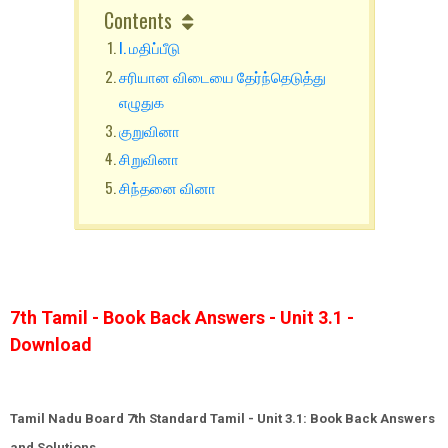
Contents
I. மதிப்பீடு
சரியான விடையை தேர்ந்தெடுத்து
எழுதுக
குறுவினா
சிறுவினா
சிந்தனை வினா
7th Tamil - Book Back Answers - Unit 3.1 -
Download
Tamil Nadu Board 7th Standard Tamil - Unit 3.1: Book Back Answers
and Solutions