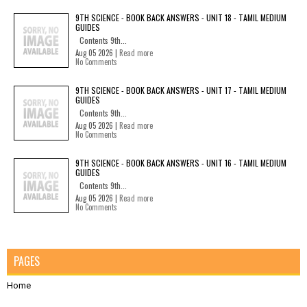
9TH SCIENCE - BOOK BACK ANSWERS - UNIT 18 - TAMIL MEDIUM
GUIDES
Contents 9th...
Aug 05 2026 |
Read more
No Comments
9TH SCIENCE - BOOK BACK ANSWERS - UNIT 17 - TAMIL MEDIUM
GUIDES
Contents 9th...
Aug 05 2026 |
Read more
No Comments
9TH SCIENCE - BOOK BACK ANSWERS - UNIT 16 - TAMIL MEDIUM
GUIDES
Contents 9th...
Aug 05 2026 |
Read more
No Comments
PAGES
Home