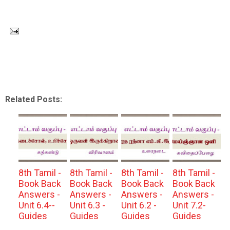
Related Posts:
8th Tamil -
8th Tamil -
8th Tamil -
8th Tamil -
Book Back
Book Back
Book Back
Book Back
Answers -
Answers -
Answers -
Answers -
Unit 6.4--
Unit 6.3 -
Unit 6.2 -
Unit 7.2-
Guides
Guides
Guides
Guides