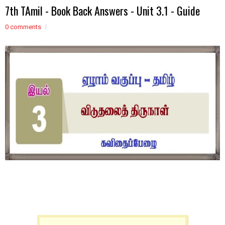
7th TAmil - Book Back Answers - Unit 3.1 - Guide
0 comments