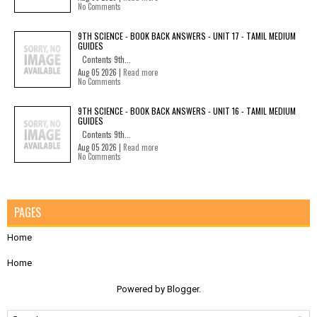
No Comments
9TH SCIENCE - BOOK BACK ANSWERS - UNIT 17 - TAMIL MEDIUM
GUIDES
Contents 9th...
Aug 05 2026 |
Read more
No Comments
9TH SCIENCE - BOOK BACK ANSWERS - UNIT 16 - TAMIL MEDIUM
GUIDES
Contents 9th...
Aug 05 2026 |
Read more
No Comments
PAGES
Home
Home
Powered by
Blogger
.