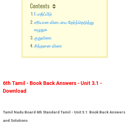
Contents
I. மதிப்பீடு
சரியான விடையை தேர்ந்தெடுத்து
எழுதுக
குறுவினா
சிந்தனை வினா
6th Tamil - Book Back Answers - Unit 3.1 -
Download
Tamil Nadu Board 6th Standard Tamil - Unit 3.1: Book Back Answers
and Solutions