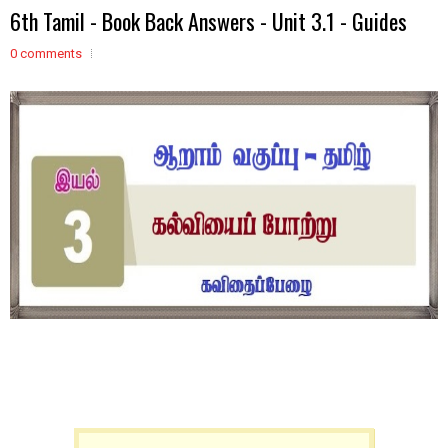
6th Tamil - Book Back Answers - Unit 3.1 - Guides
0 comments