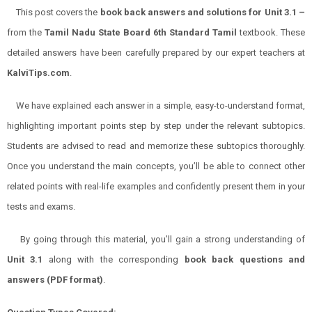
This post covers the
book back answers and solutions for Unit 3.1 –
from the
Tamil Nadu State Board 6th Standard Tamil
textbook. These
detailed answers have been carefully prepared by our expert teachers at
KalviTips.com
.
We have explained each answer in a simple, easy-to-understand format,
highlighting important points step by step under the relevant subtopics.
Students are advised to read and memorize these subtopics thoroughly.
Once you understand the main concepts, you’ll be able to connect other
related points with real-life examples and confidently present them in your
tests and exams.
By going through this material, you’ll gain a strong understanding of
Unit 3.1
along with the corresponding
book back questions and
answers (PDF format)
.