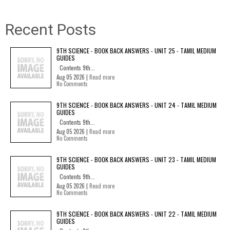
Recent Posts
9TH SCIENCE - BOOK BACK ANSWERS - UNIT 25 - TAMIL MEDIUM
GUIDES
Contents 9th...
Aug 05 2026 |
Read more
No Comments
9TH SCIENCE - BOOK BACK ANSWERS - UNIT 24 - TAMIL MEDIUM
GUIDES
Contents 9th...
Aug 05 2026 |
Read more
No Comments
9TH SCIENCE - BOOK BACK ANSWERS - UNIT 23 - TAMIL MEDIUM
GUIDES
Contents 9th...
Aug 05 2026 |
Read more
No Comments
9TH SCIENCE - BOOK BACK ANSWERS - UNIT 22 - TAMIL MEDIUM
GUIDES