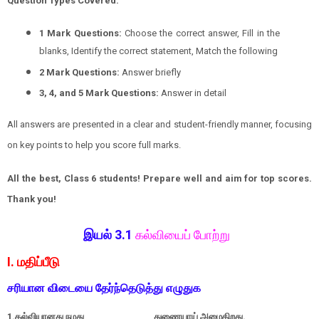
Question Types Covered:
1 Mark Questions:
Choose the correct answer, Fill in the
blanks, Identify the correct statement, Match the following
2 Mark Questions:
Answer briefly
3, 4, and 5 Mark Questions:
Answer in detail
All answers are presented in a clear and student-friendly manner, focusing
on key points to help you score full marks.
All the best, Class 6 students! Prepare well and aim for top scores.
Thank you!
இயல் 3.1
கல்வியைப் போற்று
I. மதிப்பீடு
சரியான விடையை தேர்ந்தெடுத்து எழுதுக
1.கல்வியானது நமது
______________
துணையாய் அமைகிறது.