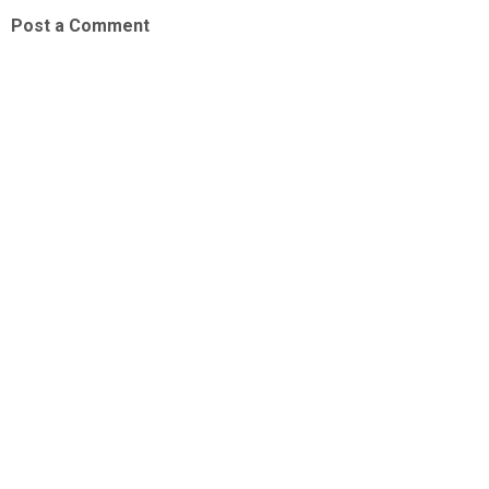
Post a Comment