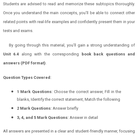
Students are advised to read and memorize these subtopics thoroughly.
Once you understand the main concepts, you’ll be able to connect other
related points with real-life examples and confidently present them in your
tests and exams.
By going through this material, you’ll gain a strong understanding of
Unit
6.4
along with the corresponding
book back questions and
answers (PDF format)
.
Question Types Covered:
1 Mark Questions:
Choose the correct answer, Fill in the
blanks, Identify the correct statement, Match the following
2 Mark Questions:
Answer briefly
3, 4, and 5 Mark Questions:
Answer in detail
All answers are presented in a clear and student-friendly manner, focusing