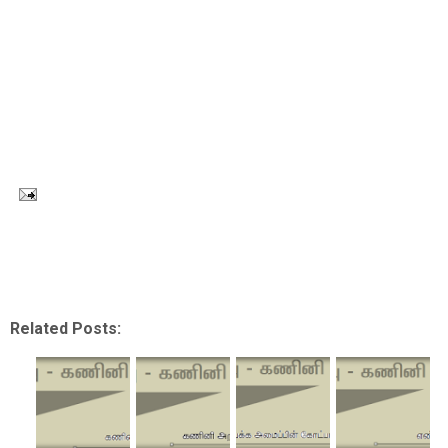
Related Posts: