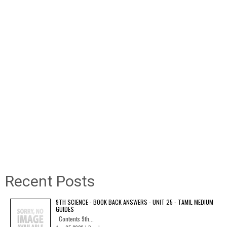
Recent Posts
9TH SCIENCE - BOOK BACK ANSWERS - UNIT 25 - TAMIL MEDIUM
GUIDES
Contents 9th...