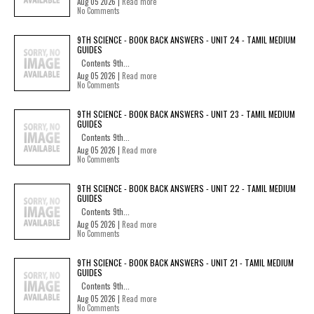
Aug 05 2026 |
Read more
No Comments
9TH SCIENCE - BOOK BACK ANSWERS - UNIT 24 - TAMIL MEDIUM
GUIDES
Contents 9th...
Aug 05 2026 |
Read more
No Comments
9TH SCIENCE - BOOK BACK ANSWERS - UNIT 23 - TAMIL MEDIUM
GUIDES
Contents 9th...
Aug 05 2026 |
Read more
No Comments
9TH SCIENCE - BOOK BACK ANSWERS - UNIT 22 - TAMIL MEDIUM
GUIDES
Contents 9th...
Aug 05 2026 |
Read more
No Comments
9TH SCIENCE - BOOK BACK ANSWERS - UNIT 21 - TAMIL MEDIUM
GUIDES
Contents 9th...
Aug 05 2026 |
Read more
No Comments