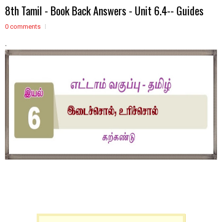
8th Tamil - Book Back Answers - Unit 6.4-- Guides
0 comments
.