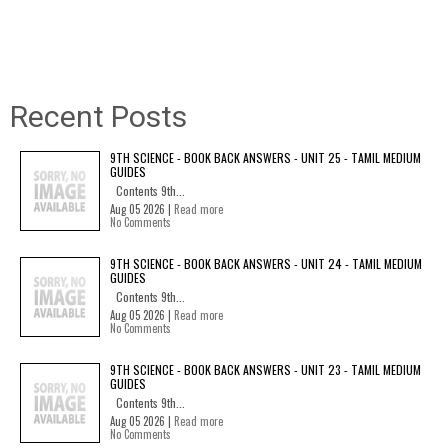
Recent Posts
9TH SCIENCE - BOOK BACK ANSWERS - UNIT 25 - TAMIL MEDIUM
GUIDES
Contents 9th...
Aug 05 2026 |
Read more
No Comments
9TH SCIENCE - BOOK BACK ANSWERS - UNIT 24 - TAMIL MEDIUM
GUIDES
Contents 9th...
Aug 05 2026 |
Read more
No Comments
9TH SCIENCE - BOOK BACK ANSWERS - UNIT 23 - TAMIL MEDIUM
GUIDES
Contents 9th...
Aug 05 2026 |
Read more
No Comments