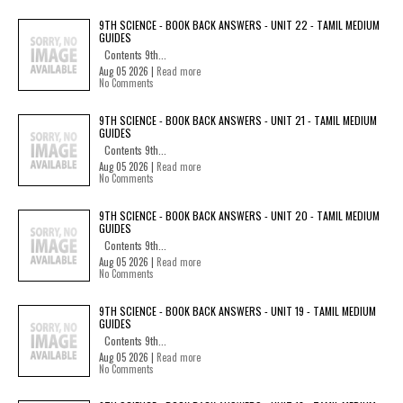
9TH SCIENCE - BOOK BACK ANSWERS - UNIT 22 - TAMIL MEDIUM
GUIDES
Contents 9th...
Aug 05 2026 |
Read more
No Comments
9TH SCIENCE - BOOK BACK ANSWERS - UNIT 21 - TAMIL MEDIUM
GUIDES
Contents 9th...
Aug 05 2026 |
Read more
No Comments
9TH SCIENCE - BOOK BACK ANSWERS - UNIT 20 - TAMIL MEDIUM
GUIDES
Contents 9th...
Aug 05 2026 |
Read more
No Comments
9TH SCIENCE - BOOK BACK ANSWERS - UNIT 19 - TAMIL MEDIUM
GUIDES
Contents 9th...
Aug 05 2026 |
Read more
No Comments