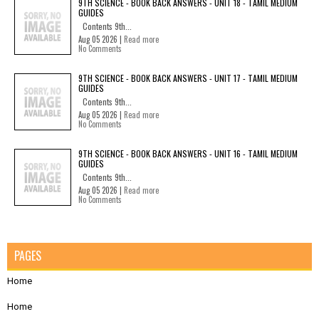
9TH SCIENCE - BOOK BACK ANSWERS - UNIT 18 - TAMIL MEDIUM
GUIDES
Contents 9th...
Aug 05 2026 |
Read more
No Comments
9TH SCIENCE - BOOK BACK ANSWERS - UNIT 17 - TAMIL MEDIUM
GUIDES
Contents 9th...
Aug 05 2026 |
Read more
No Comments
9TH SCIENCE - BOOK BACK ANSWERS - UNIT 16 - TAMIL MEDIUM
GUIDES
Contents 9th...
Aug 05 2026 |
Read more
No Comments
PAGES
Home
Home