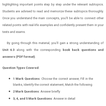
highlighting important points step by step under the relevant subtopics.
Students are advised to read and memorize these subtopics thoroughly.
Once you understand the main concepts, you’ll be able to connect other
related points with real-life examples and confidently present them in your
tests and exams.
By going through this material, you’ll gain a strong understanding of
Unit
6.3
along with the corresponding
book back questions and
answers (PDF format)
.
Question Types Covered:
1 Mark Questions:
Choose the correct answer, Fill in the
blanks, Identify the correct statement, Match the following
2 Mark Questions:
Answer briefly
3, 4, and 5 Mark Questions:
Answer in detail