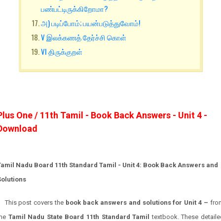
பண்பட்டிருக்கிறோமா?
அ) படிப்போம்; பயன்படுத்துவோம்!
V இலக்கணத் தேர்ச்சி கொள்
VI திருக்குறள்
Plus One / 11th Tamil - Book Back Answers - Unit 4 -
Download
Tamil Nadu Board 11th Standard Tamil - Unit 4: Book Back Answers and
Solutions
This post covers the
book back answers and solutions for Unit 4 –
fro
the
Tamil Nadu State Board 11th Standard Tamil
textbook. These detaile