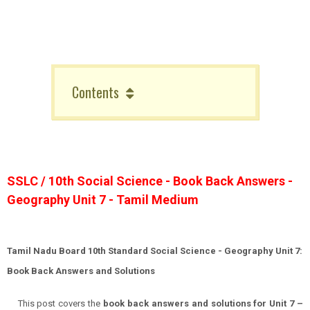
Contents
SSLC / 10th Social Science - Book Back Answers -
Geography Unit 7 - Tamil Medium
Tamil Nadu Board 10th Standard Social Science - Geography Unit 7:
Book Back Answers and Solutions
This post covers the
book back answers and solutions for Unit 7 –