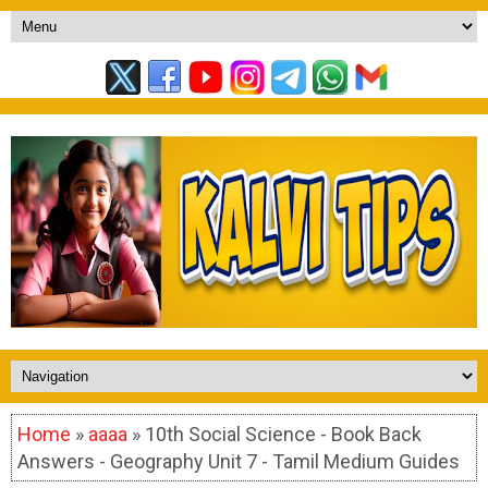
Home
»
aaaa
» 10th Social Science - Book Back
Answers - Geography Unit 7 - Tamil Medium Guides