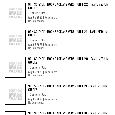
9TH SCIENCE - BOOK BACK ANSWERS - UNIT 22 - TAMIL MEDIUM
GUIDES
Contents 9th...
Aug 05 2026 |
Read more
No Comments
9TH SCIENCE - BOOK BACK ANSWERS - UNIT 21 - TAMIL MEDIUM
GUIDES
Contents 9th...
Aug 05 2026 |
Read more
No Comments
9TH SCIENCE - BOOK BACK ANSWERS - UNIT 20 - TAMIL MEDIUM
GUIDES
Contents 9th...
Aug 05 2026 |
Read more
No Comments
9TH SCIENCE - BOOK BACK ANSWERS - UNIT 19 - TAMIL MEDIUM
GUIDES
Contents 9th...
Aug 05 2026 |
Read more
No Comments
9TH SCIENCE - BOOK BACK ANSWERS - UNIT 18 - TAMIL MEDIUM