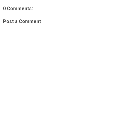
0 Comments:
Post a Comment