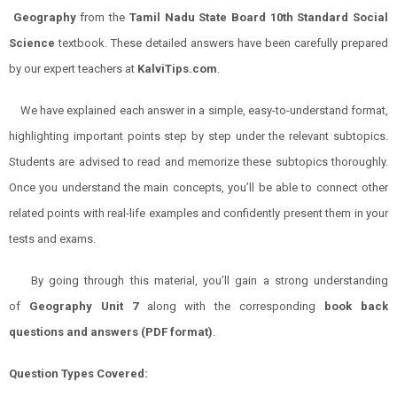
Geography
from the
Tamil Nadu State Board 10th Standard Social
Science
textbook. These detailed answers have been carefully prepared
by our expert teachers at
KalviTips.com
.
We have explained each answer in a simple, easy-to-understand format,
highlighting important points step by step under the relevant subtopics.
Students are advised to read and memorize these subtopics thoroughly.
Once you understand the main concepts, you’ll be able to connect other
related points with real-life examples and confidently present them in your
tests and exams.
By going through this material, you’ll gain a strong understanding
of
Geography
Unit 7
along with the corresponding
book back
questions and answers (PDF format)
.
Question Types Covered: