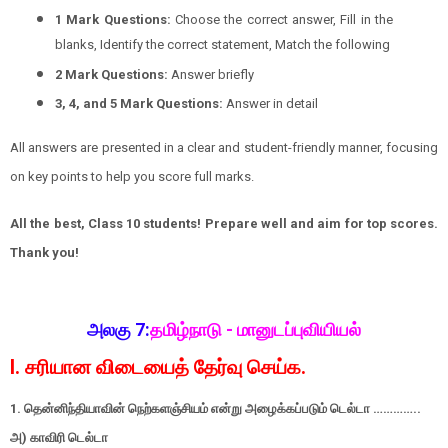
1 Mark Questions:
Choose the correct answer, Fill in the
blanks, Identify the correct statement, Match the following
2 Mark Questions:
Answer briefly
3, 4, and 5 Mark Questions:
Answer in detail
All answers are presented in a clear and student-friendly manner, focusing
on key points to help you score full marks.
All the best, Class 10 students! Prepare well and aim for top scores.
Thank you!
அலகு 7:
தமிழ்நாடு - மானுடப்புவியியல்
I. சரியான விடையைத் தேர்வு செய்க.
1. தென்னிந்தியாவின் நெற்களஞ்சியம் என்று அழைக்கப்படும் டெல்டா …………..
அ) காவிரி டெல்டா