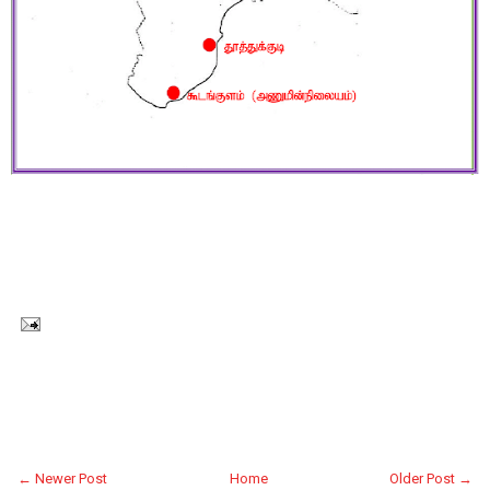
← Newer Post
Home
Older Post →