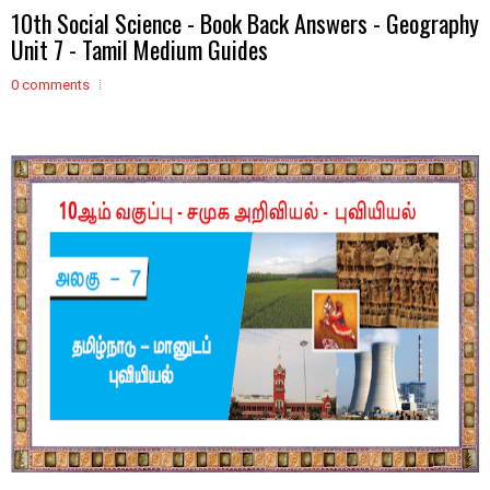
10th Social Science - Book Back Answers - Geography
Unit 7 - Tamil Medium Guides
0 comments