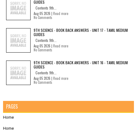
GUIDES
Contents 9th...
Aug 05 2026 |
Read more
No Comments
9TH SCIENCE - BOOK BACK ANSWERS - UNIT 17 - TAMIL MEDIUM
GUIDES
Contents 9th...
Aug 05 2026 |
Read more
No Comments
9TH SCIENCE - BOOK BACK ANSWERS - UNIT 16 - TAMIL MEDIUM
GUIDES
Contents 9th...
Aug 05 2026 |
Read more
No Comments
PAGES
Home
Home