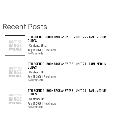
Recent Posts
9TH SCIENCE - BOOK BACK ANSWERS - UNIT 25 - TAMIL MEDIUM
GUIDES
Contents 9th...
Aug 05 2026 |
Read more
No Comments
9TH SCIENCE - BOOK BACK ANSWERS - UNIT 24 - TAMIL MEDIUM
GUIDES
Contents 9th...
Aug 05 2026 |
Read more
No Comments
9TH SCIENCE - BOOK BACK ANSWERS - UNIT 23 - TAMIL MEDIUM
GUIDES
Contents 9th...
Aug 05 2026 |
Read more
No Comments