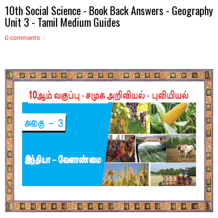
10th Social Science - Book Back Answers - Geography
Unit 3 - Tamil Medium Guides
0 comments