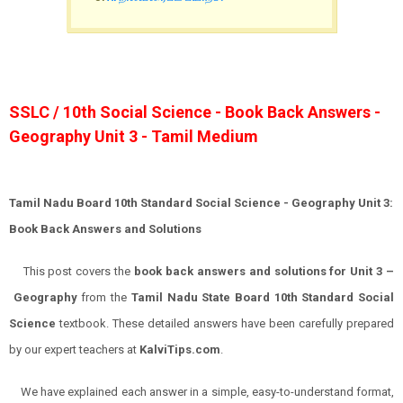
SSLC / 10th Social Science - Book Back Answers -
Geography Unit 3 - Tamil Medium
Tamil Nadu Board 10th Standard Social Science - Geography Unit 3:
Book Back Answers and Solutions
This post covers the
book back answers and solutions for Unit 3 –
Geography
from the
Tamil Nadu State Board 10th Standard Social
Science
textbook. These detailed answers have been carefully prepared
by our expert teachers at
KalviTips.com
.
We have explained each answer in a simple, easy-to-understand format,