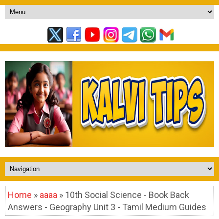
Home
»
aaaa
» 10th Social Science - Book Back
Answers - Geography Unit 3 - Tamil Medium Guides