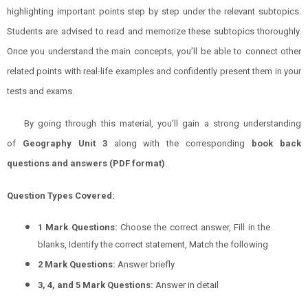
highlighting important points step by step under the relevant subtopics.
Students are advised to read and memorize these subtopics thoroughly.
Once you understand the main concepts, you’ll be able to connect other
related points with real-life examples and confidently present them in your
tests and exams.
By going through this material, you’ll gain a strong understanding
of
Geography
Unit 3
along with the corresponding
book back
questions and answers (PDF format)
.
Question Types Covered:
1 Mark Questions:
Choose the correct answer, Fill in the
blanks, Identify the correct statement, Match the following
2 Mark Questions:
Answer briefly
3, 4, and 5 Mark Questions:
Answer in detail