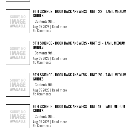
9TH SCIENCE - BOOK BACK ANSWERS - UNIT 22 - TAMIL MEDIUM
GUIDES
Contents 9th...
Aug 05 2026 |
Read more
No Comments
9TH SCIENCE - BOOK BACK ANSWERS - UNIT 21 - TAMIL MEDIUM
GUIDES
Contents 9th...
Aug 05 2026 |
Read more
No Comments
9TH SCIENCE - BOOK BACK ANSWERS - UNIT 20 - TAMIL MEDIUM
GUIDES
Contents 9th...
Aug 05 2026 |
Read more
No Comments
9TH SCIENCE - BOOK BACK ANSWERS - UNIT 19 - TAMIL MEDIUM
GUIDES
Contents 9th...
Aug 05 2026 |
Read more
No Comments