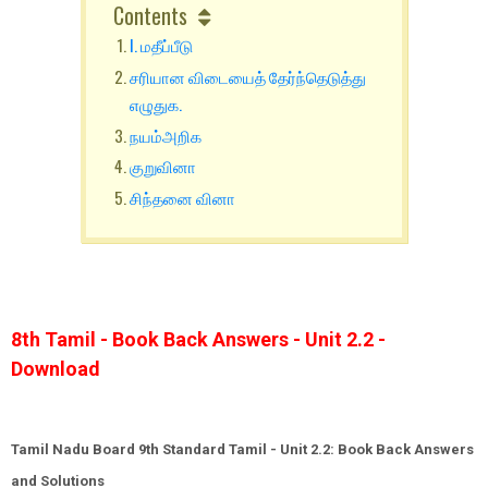
Contents
I. மதீப்பீடு
சரியான விடையைத் தேர்ந்தெடுத்து
எழுதுக.
நயம்அறிக
குறுவினா
சிந்தனை வினா
8th Tamil - Book Back Answers - Unit 2.2 -
Download
Tamil Nadu Board 9th Standard Tamil - Unit 2.2: Book Back Answers
and Solutions