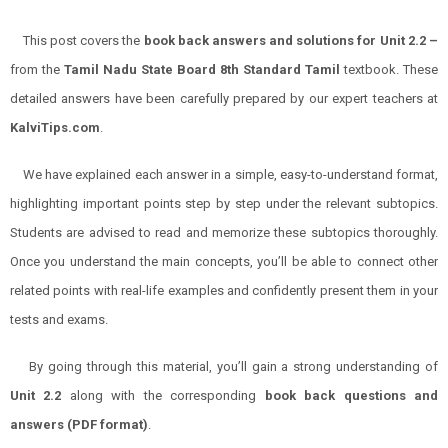
This post covers the
book back answers and solutions for Unit 2.2 –
from the
Tamil Nadu State Board 8th Standard Tamil
textbook. These
detailed answers have been carefully prepared by our expert teachers at
KalviTips.com
.
We have explained each answer in a simple, easy-to-understand format,
highlighting important points step by step under the relevant subtopics.
Students are advised to read and memorize these subtopics thoroughly.
Once you understand the main concepts, you’ll be able to connect other
related points with real-life examples and confidently present them in your
tests and exams.
By going through this material, you’ll gain a strong understanding of
Unit 2.2
along with the corresponding
book back questions and
answers (PDF format)
.