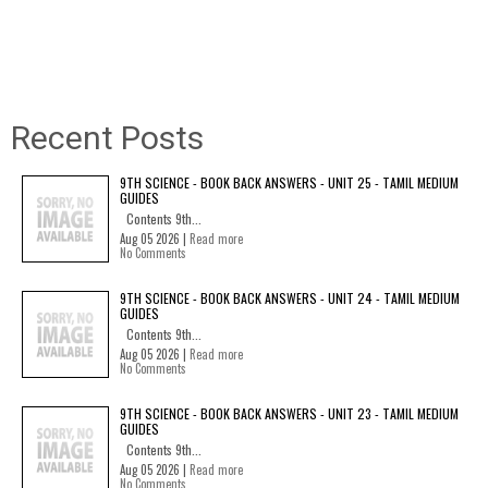
Recent Posts
9TH SCIENCE - BOOK BACK ANSWERS - UNIT 25 - TAMIL MEDIUM
GUIDES
Contents 9th...
Aug 05 2026 |
Read more
No Comments
9TH SCIENCE - BOOK BACK ANSWERS - UNIT 24 - TAMIL MEDIUM
GUIDES
Contents 9th...
Aug 05 2026 |
Read more
No Comments
9TH SCIENCE - BOOK BACK ANSWERS - UNIT 23 - TAMIL MEDIUM
GUIDES
Contents 9th...
Aug 05 2026 |
Read more
No Comments