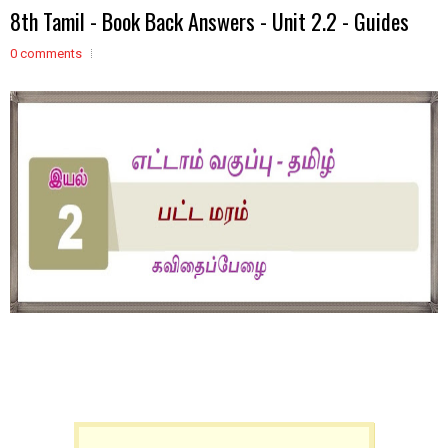
8th Tamil - Book Back Answers - Unit 2.2 - Guides
0 comments