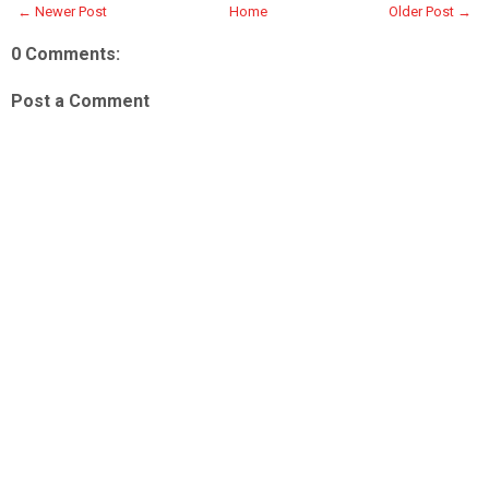
← Newer Post
Home
Older Post →
0 Comments:
Post a Comment