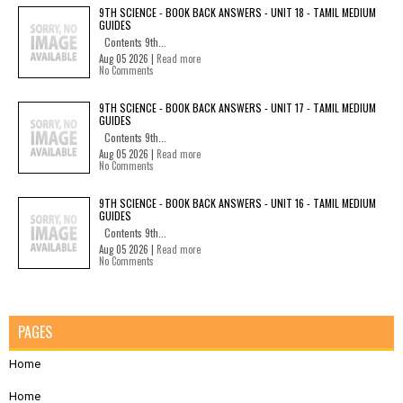
9TH SCIENCE - BOOK BACK ANSWERS - UNIT 18 - TAMIL MEDIUM
GUIDES
Contents 9th...
Aug 05 2026 |
Read more
No Comments
9TH SCIENCE - BOOK BACK ANSWERS - UNIT 17 - TAMIL MEDIUM
GUIDES
Contents 9th...
Aug 05 2026 |
Read more
No Comments
9TH SCIENCE - BOOK BACK ANSWERS - UNIT 16 - TAMIL MEDIUM
GUIDES
Contents 9th...
Aug 05 2026 |
Read more
No Comments
PAGES
Home
Home