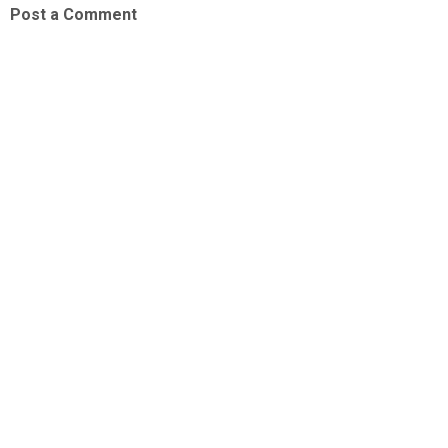
Post a Comment