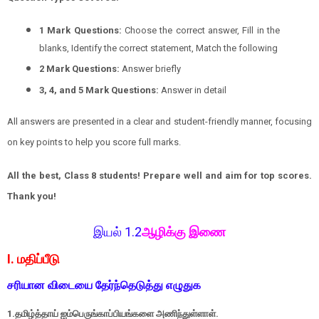
1 Mark Questions:
Choose the correct answer, Fill in the
blanks, Identify the correct statement, Match the following
2 Mark Questions:
Answer briefly
3, 4, and 5 Mark Questions:
Answer in detail
All answers are presented in a clear and student-friendly manner, focusing
on key points to help you score full marks.
All the best, Class 8 students! Prepare well and aim for top scores.
Thank you!
இயல் 1.2
ஆழிக்கு இணை
I. மதிப்பீடு
சரியான விடையை தேர்ந்தெடுத்து எழுதுக
1.தமிழ்த்தாய் ஐம்பெருங்காப்பியங்களை அணிந்துள்ளாள்.