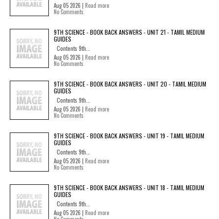
Aug 05 2026 |
Read more
No Comments
9TH SCIENCE - BOOK BACK ANSWERS - UNIT 21 - TAMIL MEDIUM
GUIDES
Contents 9th...
Aug 05 2026 |
Read more
No Comments
9TH SCIENCE - BOOK BACK ANSWERS - UNIT 20 - TAMIL MEDIUM
GUIDES
Contents 9th...
Aug 05 2026 |
Read more
No Comments
9TH SCIENCE - BOOK BACK ANSWERS - UNIT 19 - TAMIL MEDIUM
GUIDES
Contents 9th...
Aug 05 2026 |
Read more
No Comments
9TH SCIENCE - BOOK BACK ANSWERS - UNIT 18 - TAMIL MEDIUM
GUIDES
Contents 9th...
Aug 05 2026 |
Read more
No Comments