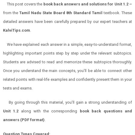
This post covers the
book back answers and solutions for Unit 1.2 –
from the
Tamil Nadu State Board 8th Standard Tamil
textbook. These
detailed answers have been carefully prepared by our expert teachers at
KalviTips.com
.
We have explained each answer in a simple, easy-to-understand format,
highlighting important points step by step under the relevant subtopics.
Students are advised to read and memorize these subtopics thoroughly.
Once you understand the main concepts, you’ll be able to connect other
related points with real-life examples and confidently present them in your
tests and exams.
By going through this material, you’ll gain a strong understanding of
Unit 1.2
along with the corresponding
book back questions and
answers (PDF format)
.
Question Types Covered: