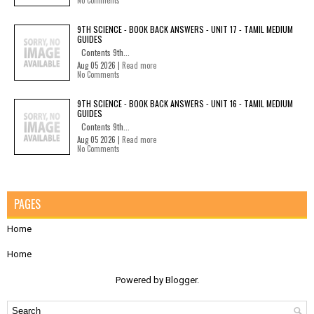
9TH SCIENCE - BOOK BACK ANSWERS - UNIT 17 - TAMIL MEDIUM
GUIDES
Contents 9th...
Aug 05 2026 |
Read more
No Comments
9TH SCIENCE - BOOK BACK ANSWERS - UNIT 16 - TAMIL MEDIUM
GUIDES
Contents 9th...
Aug 05 2026 |
Read more
No Comments
PAGES
Home
Home
Powered by
Blogger
.