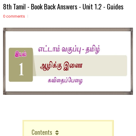
8th Tamil - Book Back Answers - Unit 1.2 - Guides
0 comments
Contents