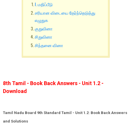
I. மதிப்பீடு
சரியான விடையை தேர்ந்தெடுத்து
எழுதுக
குறுவினா
சிறுவினா
சிந்தனை வினா
8th Tamil - Book Back Answers - Unit 1.2 -
Download
Tamil Nadu Board 9th Standard Tamil - Unit 1.2: Book Back Answers
and Solutions