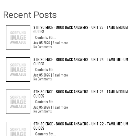
Recent Posts
9TH SCIENCE - BOOK BACK ANSWERS - UNIT 25 - TAMIL MEDIUM
GUIDES
Contents 9th...
Aug 05 2026 |
Read more
No Comments
9TH SCIENCE - BOOK BACK ANSWERS - UNIT 24 - TAMIL MEDIUM
GUIDES
Contents 9th...
Aug 05 2026 |
Read more
No Comments
9TH SCIENCE - BOOK BACK ANSWERS - UNIT 23 - TAMIL MEDIUM
GUIDES
Contents 9th...
Aug 05 2026 |
Read more
No Comments
9TH SCIENCE - BOOK BACK ANSWERS - UNIT 22 - TAMIL MEDIUM
GUIDES
Contents 9th...