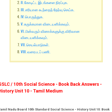
II. கோடிட்ட இடங்களை நிரப்புக.
III. சரியான கூற்றைத் தேர்வு செய்க.
IV. பொருத்துக.
V. சுருக்கமான விடையளிக்கவும்.
VI. பின்வரும் வினாக்களுக்கு விரிவான
விடையளிக்கவும்.
VII. செயல்பாடுகள்.
VIII. வரைபடப் பணி.
SSLC / 10th Social Science - Book Back Answers -
History Unit 10 - Tamil Medium
Tamil Nadu Board 10th Standard Social Science - History Unit 10: Book