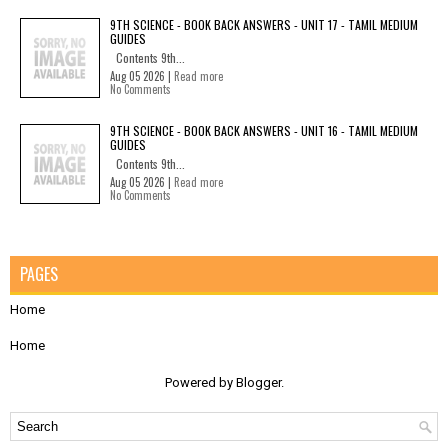
9TH SCIENCE - BOOK BACK ANSWERS - UNIT 17 - TAMIL MEDIUM
GUIDES
Contents 9th...
Aug 05 2026 |
Read more
No Comments
9TH SCIENCE - BOOK BACK ANSWERS - UNIT 16 - TAMIL MEDIUM
GUIDES
Contents 9th...
Aug 05 2026 |
Read more
No Comments
PAGES
Home
Home
Powered by
Blogger
.