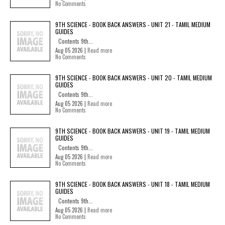
No Comments
9TH SCIENCE - BOOK BACK ANSWERS - UNIT 21 - TAMIL MEDIUM
GUIDES
Contents 9th...
Aug 05 2026 |
Read more
No Comments
9TH SCIENCE - BOOK BACK ANSWERS - UNIT 20 - TAMIL MEDIUM
GUIDES
Contents 9th...
Aug 05 2026 |
Read more
No Comments
9TH SCIENCE - BOOK BACK ANSWERS - UNIT 19 - TAMIL MEDIUM
GUIDES
Contents 9th...
Aug 05 2026 |
Read more
No Comments
9TH SCIENCE - BOOK BACK ANSWERS - UNIT 18 - TAMIL MEDIUM
GUIDES
Contents 9th...
Aug 05 2026 |
Read more
No Comments