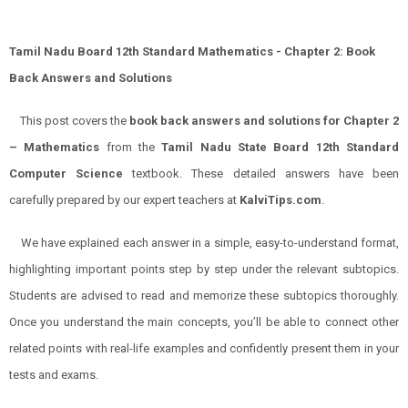
Tamil Nadu Board 12th Standard Mathematics - Chapter 2: Book
Back Answers and Solutions
This post covers the
book back answers and solutions for
Chapter
2
–
Mathematics
from the
Tamil Nadu State Board 12th Standard
Computer Science
textbook. These detailed answers have been
carefully prepared by our expert teachers at
KalviTips.com
.
We have explained each answer in a simple, easy-to-understand format,
highlighting important points step by step under the relevant subtopics.
Students are advised to read and memorize these subtopics thoroughly.
Once you understand the main concepts, you’ll be able to connect other
related points with real-life examples and confidently present them in your
tests and exams.