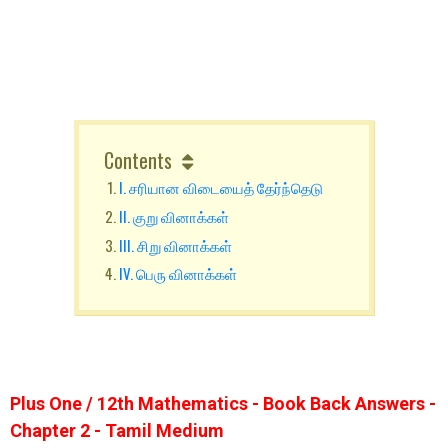
Contents
I. சரியான விடையைத் தேர்ந்தெடு
II. குறு வினாக்கள்
III. சிறு வினாக்கள்
IV. பெரு வினாக்கள்
Plus One / 12th Mathematics - Book Back Answers -
Chapter 2 - Tamil Medium