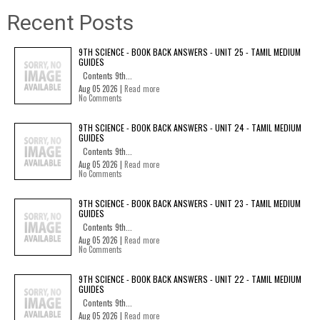
Recent Posts
9TH SCIENCE - BOOK BACK ANSWERS - UNIT 25 - TAMIL MEDIUM
GUIDES
Contents 9th...
Aug 05 2026 |
Read more
No Comments
9TH SCIENCE - BOOK BACK ANSWERS - UNIT 24 - TAMIL MEDIUM
GUIDES
Contents 9th...
Aug 05 2026 |
Read more
No Comments
9TH SCIENCE - BOOK BACK ANSWERS - UNIT 23 - TAMIL MEDIUM
GUIDES
Contents 9th...
Aug 05 2026 |
Read more
No Comments
9TH SCIENCE - BOOK BACK ANSWERS - UNIT 22 - TAMIL MEDIUM
GUIDES
Contents 9th...
Aug 05 2026 |
Read more