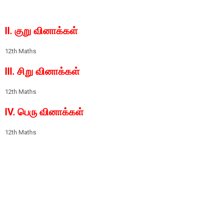
II. குறு வினாக்கள்
12th Maths
III. சிறு வினாக்கள்
12th Maths
IV. பெரு வினாக்கள்
12th Maths