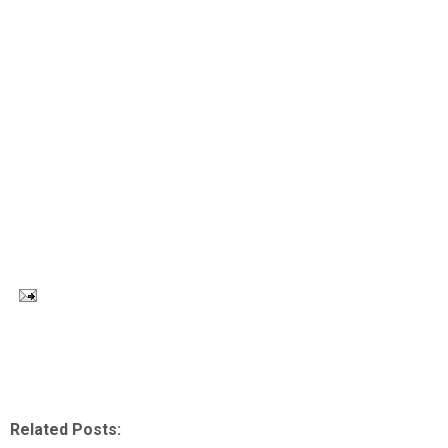
Related Posts: