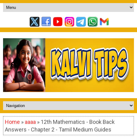
Home
»
aaaa
» 12th Mathematics - Book Back
Answers - Chapter 2 - Tamil Medium Guides