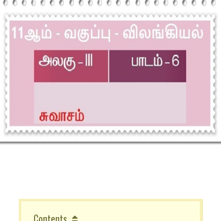
Contents