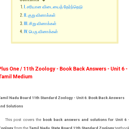
I. சரியான விடையைத் தேர்ந்தெடு
II. குறு வினாக்கள்
III. சிறு வினாக்கள்
IV. பெரு வினாக்கள்
Plus One / 11th Zoology - Book Back Answers - Unit 6 -
Tamil Medium
Tamil Nadu Board 11th Standard Zoology - Unit 6: Book Back Answers
and Solutions
This post covers the
book back answers and solutions for
Unit
6 
Zoology
from the
Tamil Nadu State Board 11th Standard
Zoology
textbook