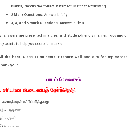
blanks, Identify the correct statement, Match the following
2 Mark Questions:
Answer briefly
3, 4, and 5 Mark Questions:
Answer in detail
ll answers are presented in a clear and student-friendly manner, focusing 
ey points to help you score full marks.
All the best, Class 11 students! Prepare well and aim for top scores
Thank you!
பாடம் 6 :
சுவாசம்
I. சரியான விடையைத் தேர்ந்தெடு
. சுவாசத்தைக் கட்டுப்படுத்துவது
அ) பெருமுளை
ஆ) முகுளம்
இ) சிறுமூளை