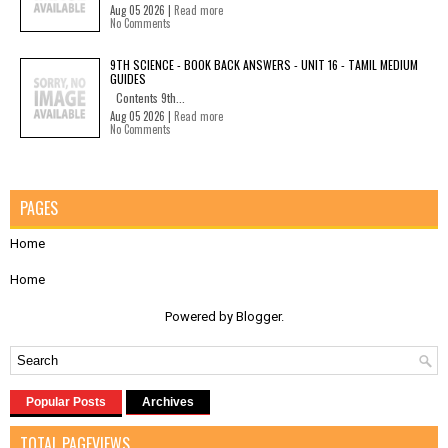
Aug 05 2026 |
Read more
No Comments
9TH SCIENCE - BOOK BACK ANSWERS - UNIT 16 - TAMIL MEDIUM
GUIDES
Contents 9th...
Aug 05 2026 |
Read more
No Comments
PAGES
Home
Home
Powered by
Blogger
.
Popular Posts
Archives
TOTAL PAGEVIEWS