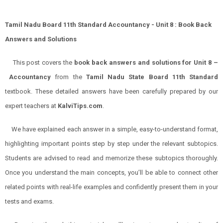
Tamil Nadu Board 11th Standard Accountancy - Unit 8 : Book Back
Answers and Solutions
This post covers the
book back answers and solutions for Unit 8 –
Accountancy
from the
Tamil Nadu State Board 11th Standard
textbook. These detailed answers have been carefully prepared by our
expert teachers at
KalviTips.com
.
We have explained each answer in a simple, easy-to-understand format,
highlighting important points step by step under the relevant subtopics.
Students are advised to read and memorize these subtopics thoroughly.
Once you understand the main concepts, you’ll be able to connect other
related points with real-life examples and confidently present them in your
tests and exams.