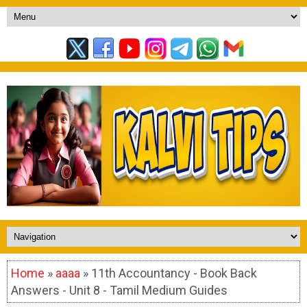
Home
»
aaaa
» 11th Accountancy - Book Back
Answers - Unit 8 - Tamil Medium Guides