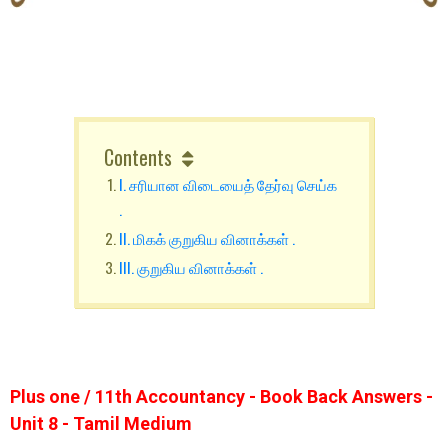
Contents
I. சரியான விடையைத் தேர்வு செய்க
.
II. மிகக் குறுகிய வினாக்கள் .
III. குறுகிய வினாக்கள் .
Plus one / 11th Accountancy - Book Back Answers -
Unit 8 - Tamil Medium