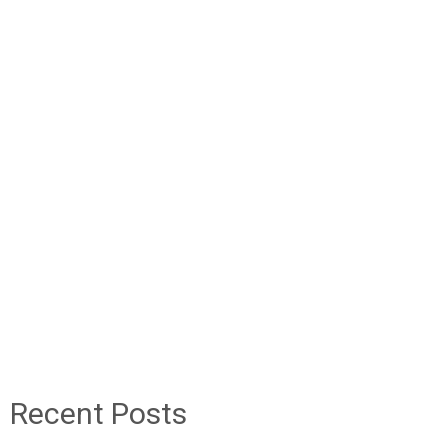
Recent Posts