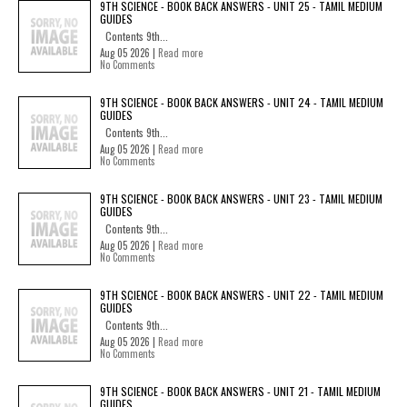
9TH SCIENCE - BOOK BACK ANSWERS - UNIT 25 - TAMIL MEDIUM
GUIDES
Contents 9th...
Aug 05 2026 |
Read more
No Comments
9TH SCIENCE - BOOK BACK ANSWERS - UNIT 24 - TAMIL MEDIUM
GUIDES
Contents 9th...
Aug 05 2026 |
Read more
No Comments
9TH SCIENCE - BOOK BACK ANSWERS - UNIT 23 - TAMIL MEDIUM
GUIDES
Contents 9th...
Aug 05 2026 |
Read more
No Comments
9TH SCIENCE - BOOK BACK ANSWERS - UNIT 22 - TAMIL MEDIUM
GUIDES
Contents 9th...
Aug 05 2026 |
Read more
No Comments
9TH SCIENCE - BOOK BACK ANSWERS - UNIT 21 - TAMIL MEDIUM
GUIDES