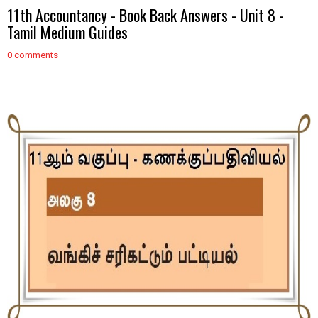
11th Accountancy - Book Back Answers - Unit 8 -
Tamil Medium Guides
0 comments