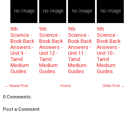
9th
9th
9th
9th
Science -
Science -
Science -
Science -
Book Back
Book Back
Book Back
Book Back
Answers -
Answers -
Answers -
Answers -
Unit 9 -
Unit 12 -
Unit 11 -
Unit 10 -
Tamil
Tamil
Tamil
Tamil
Medium
Medium
Medium
Medium
Guides
Guides
Guides
Guides
← Newer Post
Home
Older Post →
0 Comments:
Post a Comment