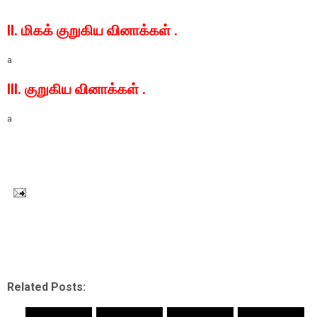
II. மிகக் குறுகிய வினாக்கள் .
a
III. குறுகிய வினாக்கள் .
a
Related Posts: