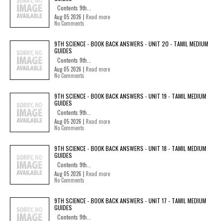
Contents 9th...
Aug 05 2026 |
Read more
No Comments
9TH SCIENCE - BOOK BACK ANSWERS - UNIT 20 - TAMIL MEDIUM
GUIDES
Contents 9th...
Aug 05 2026 |
Read more
No Comments
9TH SCIENCE - BOOK BACK ANSWERS - UNIT 19 - TAMIL MEDIUM
GUIDES
Contents 9th...
Aug 05 2026 |
Read more
No Comments
9TH SCIENCE - BOOK BACK ANSWERS - UNIT 18 - TAMIL MEDIUM
GUIDES
Contents 9th...
Aug 05 2026 |
Read more
No Comments
9TH SCIENCE - BOOK BACK ANSWERS - UNIT 17 - TAMIL MEDIUM
GUIDES
Contents 9th...