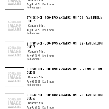
Aug 05 2026 |
Read more
No Comments
9TH SCIENCE - BOOK BACK ANSWERS - UNIT 23 - TAMIL MEDIUM
GUIDES
Contents 9th...
Aug 05 2026 |
Read more
No Comments
9TH SCIENCE - BOOK BACK ANSWERS - UNIT 22 - TAMIL MEDIUM
GUIDES
Contents 9th...
Aug 05 2026 |
Read more
No Comments
9TH SCIENCE - BOOK BACK ANSWERS - UNIT 21 - TAMIL MEDIUM
GUIDES
Contents 9th...
Aug 05 2026 |
Read more
No Comments
9TH SCIENCE - BOOK BACK ANSWERS - UNIT 20 - TAMIL MEDIUM
GUIDES
Contents 9th...
Aug 05 2026 |
Read more