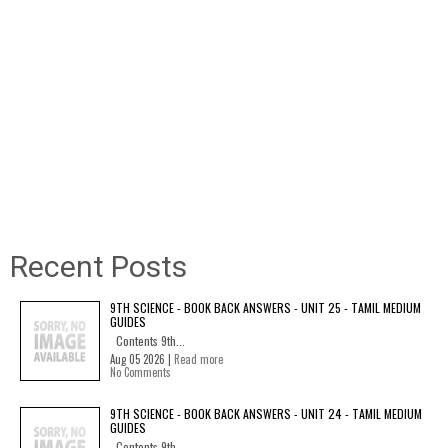
Recent Posts
9TH SCIENCE - BOOK BACK ANSWERS - UNIT 25 - TAMIL MEDIUM
GUIDES
Contents 9th...
Aug 05 2026 |
Read more
No Comments
9TH SCIENCE - BOOK BACK ANSWERS - UNIT 24 - TAMIL MEDIUM
GUIDES
Contents 9th...