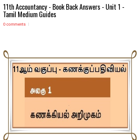
11th Accountancy - Book Back Answers - Unit 1 -
Tamil Medium Guides
0 comments