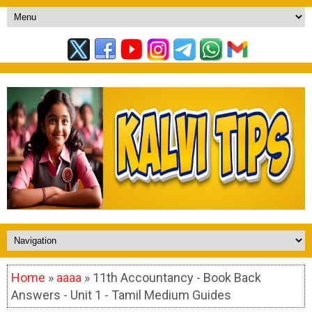
Home
»
aaaa
» 11th Accountancy - Book Back
Answers - Unit 1 - Tamil Medium Guides