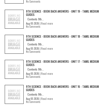
No Comments
9TH SCIENCE - BOOK BACK ANSWERS - UNIT 19 - TAMIL MEDIUM
GUIDES
Contents 9th...
Aug 05 2026 |
Read more
No Comments
9TH SCIENCE - BOOK BACK ANSWERS - UNIT 18 - TAMIL MEDIUM
GUIDES
Contents 9th...
Aug 05 2026 |
Read more
No Comments
9TH SCIENCE - BOOK BACK ANSWERS - UNIT 17 - TAMIL MEDIUM
GUIDES
Contents 9th...
Aug 05 2026 |
Read more
No Comments
9TH SCIENCE - BOOK BACK ANSWERS - UNIT 16 - TAMIL MEDIUM
GUIDES
Contents 9th...
Aug 05 2026 |
Read more
No Comments