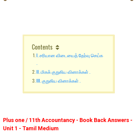
Contents
I. சரியான விடையைத் தேர்வு செய்க
.
II. மிகக் குறுகிய வினாக்கள் .
III. குறுகிய வினாக்கள் .
Plus one / 11th Accountancy - Book Back Answers -
Unit 1 - Tamil Medium