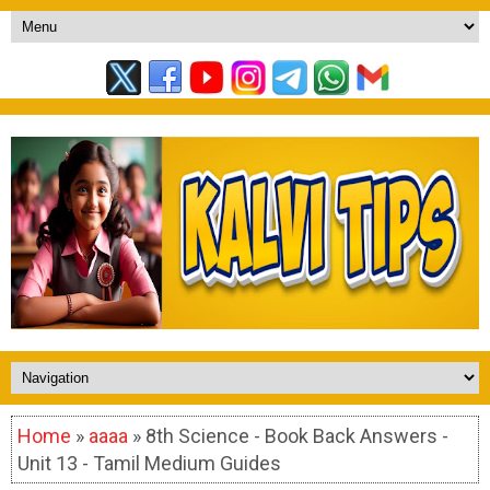
Home
»
aaaa
» 8th Science - Book Back Answers -
Unit 13 - Tamil Medium Guides