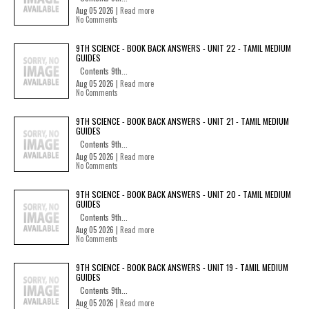
Aug 05 2026 |
Read more
No Comments
9TH SCIENCE - BOOK BACK ANSWERS - UNIT 22 - TAMIL MEDIUM
GUIDES
Contents 9th...
Aug 05 2026 |
Read more
No Comments
9TH SCIENCE - BOOK BACK ANSWERS - UNIT 21 - TAMIL MEDIUM
GUIDES
Contents 9th...
Aug 05 2026 |
Read more
No Comments
9TH SCIENCE - BOOK BACK ANSWERS - UNIT 20 - TAMIL MEDIUM
GUIDES
Contents 9th...
Aug 05 2026 |
Read more
No Comments
9TH SCIENCE - BOOK BACK ANSWERS - UNIT 19 - TAMIL MEDIUM
GUIDES
Contents 9th...
Aug 05 2026 |
Read more