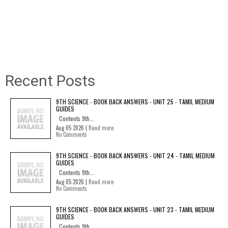
Recent Posts
9TH SCIENCE - BOOK BACK ANSWERS - UNIT 25 - TAMIL MEDIUM
GUIDES
Contents 9th...
Aug 05 2026 |
Read more
No Comments
9TH SCIENCE - BOOK BACK ANSWERS - UNIT 24 - TAMIL MEDIUM
GUIDES
Contents 9th...
Aug 05 2026 |
Read more
No Comments
9TH SCIENCE - BOOK BACK ANSWERS - UNIT 23 - TAMIL MEDIUM
GUIDES
Contents 9th...