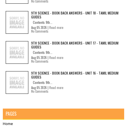
No Comments
9TH SCIENCE - BOOK BACK ANSWERS - UNIT 18 - TAMIL MEDIUM
GUIDES
Contents 9th...
Aug 05 2026 |
Read more
No Comments
9TH SCIENCE - BOOK BACK ANSWERS - UNIT 17 - TAMIL MEDIUM
GUIDES
Contents 9th...
Aug 05 2026 |
Read more
No Comments
9TH SCIENCE - BOOK BACK ANSWERS - UNIT 16 - TAMIL MEDIUM
GUIDES
Contents 9th...
Aug 05 2026 |
Read more
No Comments
PAGES
Home