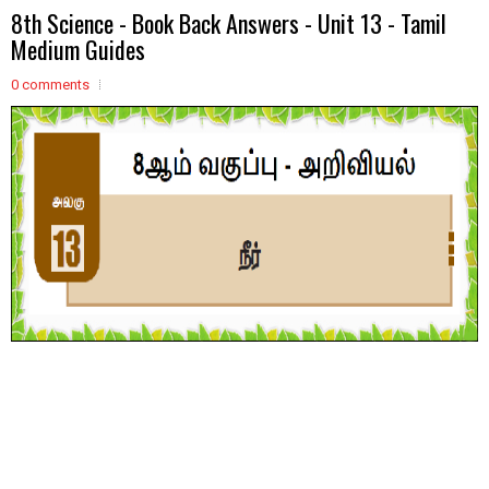
8th Science - Book Back Answers - Unit 13 - Tamil
Medium Guides
0 comments