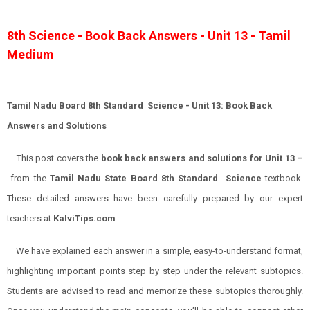
8th Science - Book Back Answers - Unit 13 - Tamil
Medium
Tamil Nadu Board 8th Standard Science - Unit 13: Book Back
Answers and Solutions
This post covers the
book back answers and solutions for Unit 13 –
from the
Tamil Nadu State Board 8th Standard Science
textbook.
These detailed answers have been carefully prepared by our expert
teachers at
KalviTips.com
.
We have explained each answer in a simple, easy-to-understand format,
highlighting important points step by step under the relevant subtopics.
Students are advised to read and memorize these subtopics thoroughly.