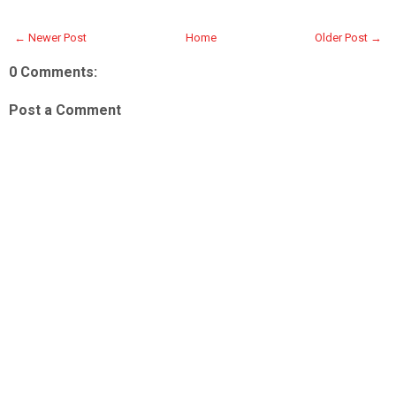
← Newer Post
Home
Older Post →
0 Comments:
Post a Comment