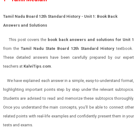
Tamil Nadu Board 12th Standard History - Unit 1: Book Back
Answers and Solutions
This post covers the
book back answers and solutions for
Unit 1
from the
Tamil Nadu State Board 12th Standard History
textbook.
These detailed answers have been carefully prepared by our expert
teachers at
KalviTips.com
.
We have explained each answer in a simple, easy-to-understand format,
highlighting important points step by step under the relevant subtopics.
Students are advised to read and memorize these subtopics thoroughly.
Once you understand the main concepts, you’ll be able to connect other
related points with real-life examples and confidently present them in your
tests and exams.