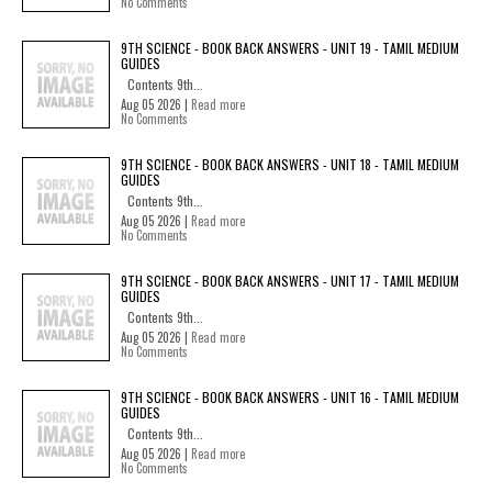
No Comments
9TH SCIENCE - BOOK BACK ANSWERS - UNIT 19 - TAMIL MEDIUM
GUIDES
Contents 9th...
Aug 05 2026 |
Read more
No Comments
9TH SCIENCE - BOOK BACK ANSWERS - UNIT 18 - TAMIL MEDIUM
GUIDES
Contents 9th...
Aug 05 2026 |
Read more
No Comments
9TH SCIENCE - BOOK BACK ANSWERS - UNIT 17 - TAMIL MEDIUM
GUIDES
Contents 9th...
Aug 05 2026 |
Read more
No Comments
9TH SCIENCE - BOOK BACK ANSWERS - UNIT 16 - TAMIL MEDIUM
GUIDES
Contents 9th...
Aug 05 2026 |
Read more
No Comments