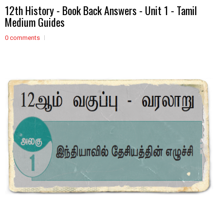
12th History - Book Back Answers - Unit 1 - Tamil
Medium Guides
0 comments