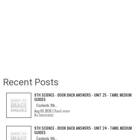
Recent Posts
9TH SCIENCE - BOOK BACK ANSWERS - UNIT 25 - TAMIL MEDIUM
GUIDES
Contents 9th...
Aug 05 2026 |
Read more
No Comments
9TH SCIENCE - BOOK BACK ANSWERS - UNIT 24 - TAMIL MEDIUM
GUIDES
Contents 9th...