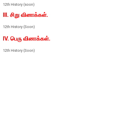
12th History (soon)
III. சிறு வினாக்கள்.
12th History
(Soon)
IV. பெரு வினாக்கள்.
12th History
(Soon)