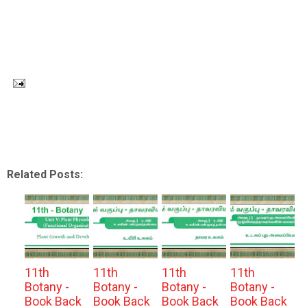
Related Posts:
11th
11th
11th
11th
Botany -
Botany -
Botany -
Botany -
Book Back
Book Back
Book Back
Book Back