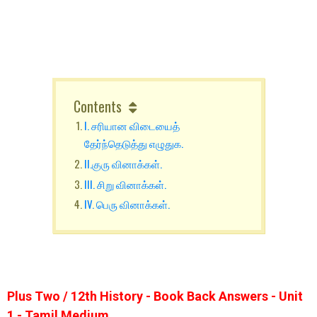
Contents
I. சரியான விடையைத்
தேர்ந்தெடுத்து எழுதுக.
II.குரு வினாக்கள்.
III. சிறு வினாக்கள்.
IV. பெரு வினாக்கள்.
Plus Two / 12th History - Book Back Answers - Unit
1 - Tamil Medium