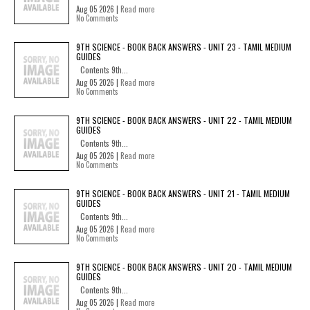
Aug 05 2026 |
Read more
No Comments
9TH SCIENCE - BOOK BACK ANSWERS - UNIT 23 - TAMIL MEDIUM
GUIDES
Contents 9th...
Aug 05 2026 |
Read more
No Comments
9TH SCIENCE - BOOK BACK ANSWERS - UNIT 22 - TAMIL MEDIUM
GUIDES
Contents 9th...
Aug 05 2026 |
Read more
No Comments
9TH SCIENCE - BOOK BACK ANSWERS - UNIT 21 - TAMIL MEDIUM
GUIDES
Contents 9th...
Aug 05 2026 |
Read more
No Comments
9TH SCIENCE - BOOK BACK ANSWERS - UNIT 20 - TAMIL MEDIUM
GUIDES
Contents 9th...
Aug 05 2026 |
Read more