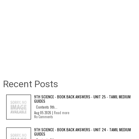
Recent Posts
9TH SCIENCE - BOOK BACK ANSWERS - UNIT 25 - TAMIL MEDIUM
GUIDES
Contents 9th...
Aug 05 2026 |
Read more
No Comments
9TH SCIENCE - BOOK BACK ANSWERS - UNIT 24 - TAMIL MEDIUM
GUIDES