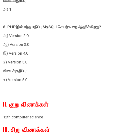
விடைக்குறிப்பு
:
அ) 1
8. PHPஇன் எந்த பதிப்பு MySQLI செயற்கூறை ஆதரிக்கிறது?
அ) Version 2.0
ஆ) Version 3.0
இ) Version 4.0
ஈ) Version 5.0
விடைக்குறிப்பு:
ஈ) Version 5.0
II. குறு வினாக்கள்
12th computer science
III. சிறு வினாக்கள்