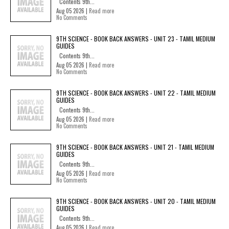
Contents 9th...
Aug 05 2026 |
Read more
No Comments
9TH SCIENCE - BOOK BACK ANSWERS - UNIT 23 - TAMIL MEDIUM
GUIDES
Contents 9th...
Aug 05 2026 |
Read more
No Comments
9TH SCIENCE - BOOK BACK ANSWERS - UNIT 22 - TAMIL MEDIUM
GUIDES
Contents 9th...
Aug 05 2026 |
Read more
No Comments
9TH SCIENCE - BOOK BACK ANSWERS - UNIT 21 - TAMIL MEDIUM
GUIDES
Contents 9th...
Aug 05 2026 |
Read more
No Comments
9TH SCIENCE - BOOK BACK ANSWERS - UNIT 20 - TAMIL MEDIUM
GUIDES
Contents 9th...
Aug 05 2026 |
Read more