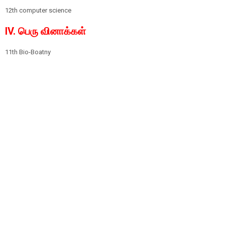
12th computer science
IV. பெரு வினாக்கள்
11th Bio-Boatny