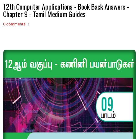
12th Computer Applications - Book Back Answers -
Chapter 9 - Tamil Medium Guides
0 comments