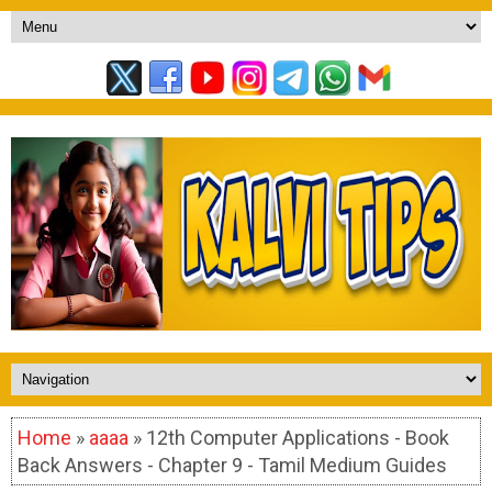
Home
»
aaaa
» 12th Computer Applications - Book
Back Answers - Chapter 9 - Tamil Medium Guides