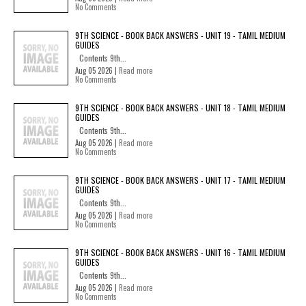
No Comments
9TH SCIENCE - BOOK BACK ANSWERS - UNIT 19 - TAMIL MEDIUM
GUIDES
Contents 9th...
Aug 05 2026 |
Read more
No Comments
9TH SCIENCE - BOOK BACK ANSWERS - UNIT 18 - TAMIL MEDIUM
GUIDES
Contents 9th...
Aug 05 2026 |
Read more
No Comments
9TH SCIENCE - BOOK BACK ANSWERS - UNIT 17 - TAMIL MEDIUM
GUIDES
Contents 9th...
Aug 05 2026 |
Read more
No Comments
9TH SCIENCE - BOOK BACK ANSWERS - UNIT 16 - TAMIL MEDIUM
GUIDES
Contents 9th...
Aug 05 2026 |
Read more
No Comments