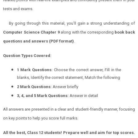
tests and exams.
By going through this material, you’ll gain a strong understanding of
Computer Science
Chapter
9
along with the corresponding
book back
questions and answers (PDF format)
.
Question Types Covered:
1 Mark Questions:
Choose the correct answer, Fill in the
blanks, Identify the correct statement, Match the following
2 Mark Questions:
Answer briefly
3, 4, and 5 Mark Questions:
Answer in detail
All answers are presented in a clear and student-friendly manner, focusing
on key points to help you score full marks.
All the best, Class 12 students! Prepare well and aim for top scores.