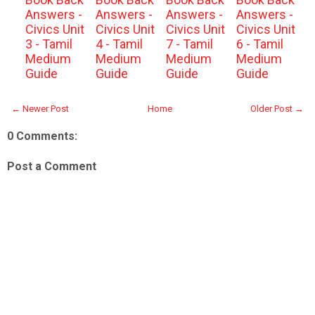
Answers -
Answers -
Answers -
Answers -
Civics Unit
Civics Unit
Civics Unit
Civics Unit
3 - Tamil
4 - Tamil
7 - Tamil
6 - Tamil
Medium
Medium
Medium
Medium
Guide
Guide
Guide
Guide
← Newer Post
Home
Older Post →
0 Comments:
Post a Comment