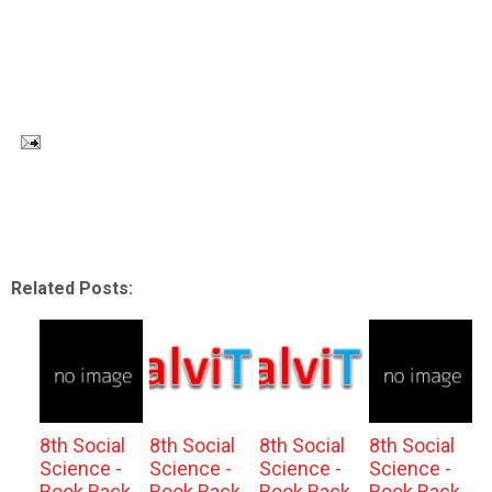
Related Posts:
8th Social
8th Social
8th Social
8th Social
Science -
Science -
Science -
Science -
Book Back
Book Back
Book Back
Book Back