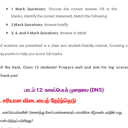
1 Mark Questions:
Choose the correct answer, Fill in the
blanks, Identify the correct statement, Match the following
2 Mark Questions:
Answer briefly
3, 4, and 5 Mark Questions:
Answer in detail
ll answers are presented in a clear and student-friendly manner, focusing 
ey points to help you score full marks.
All the best, Class 12 students! Prepare well and aim for top scores
Thank you!
பாடம் 12: காலப்பெயர் முறைமை (DNS)
I. சரியான விடையைத் தேர்ந்தெடு
1. களப்பெயர்களின் அனைத்து கோப்பகங்களையும் பராமரிக்க கீழ்கண்டவற்றில் எது
யன்படுத்தப்படுகிறது?