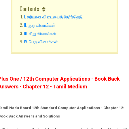
Contents
I. சரியான விடையைத் தேர்ந்தெடு
II. குறு வினாக்கள்
III. சிறு வினாக்கள்
IV. பெரு வினாக்கள்
Plus One / 12th Computer Applications - Book Back
Answers - Chapter 12 - Tamil Medium
Tamil Nadu Board 12th Standard Computer Applications - Chapter 12:
Book Back Answers and Solutions