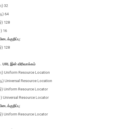
அ) 32
ஆ) 64
இ) 128
) 16
ிடைக்குறிப்பு:
இ) 128
. URL இன் விரிவாக்கம்
அ) Uniform Resource Location
ஆ) Universal Resource Location
இ) Uniform Resource Locator
ஈ) Universal Resource Locator
ிடைக்குறிப்பு
:
இ) Uniform Resource Locator