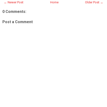
← Newer Post
Home
Older Post →
0 Comments:
Post a Comment