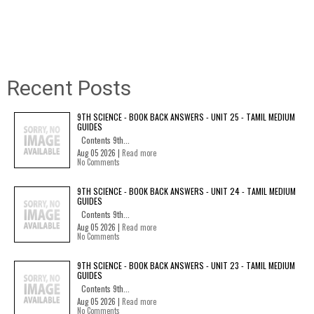
Recent Posts
9TH SCIENCE - BOOK BACK ANSWERS - UNIT 25 - TAMIL MEDIUM
GUIDES
Contents 9th...
Aug 05 2026 |
Read more
No Comments
9TH SCIENCE - BOOK BACK ANSWERS - UNIT 24 - TAMIL MEDIUM
GUIDES
Contents 9th...
Aug 05 2026 |
Read more
No Comments
9TH SCIENCE - BOOK BACK ANSWERS - UNIT 23 - TAMIL MEDIUM
GUIDES
Contents 9th...
Aug 05 2026 |
Read more
No Comments