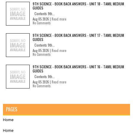
9TH SCIENCE - BOOK BACK ANSWERS - UNIT 18 - TAMIL MEDIUM
GUIDES
Contents 9th...
Aug 05 2026 |
Read more
No Comments
9TH SCIENCE - BOOK BACK ANSWERS - UNIT 17 - TAMIL MEDIUM
GUIDES
Contents 9th...
Aug 05 2026 |
Read more
No Comments
9TH SCIENCE - BOOK BACK ANSWERS - UNIT 16 - TAMIL MEDIUM
GUIDES
Contents 9th...
Aug 05 2026 |
Read more
No Comments
PAGES
Home
Home