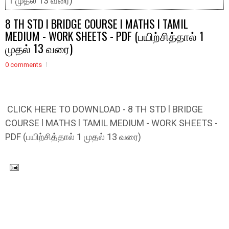
1 முதல் 13 வரை)
8 TH STD l BRIDGE COURSE l MATHS l TAMIL
MEDIUM - WORK SHEETS - PDF (பயிற்சித்தால் 1
முதல் 13 வரை)
0 comments
CLICK HERE TO DOWNLOAD - 8 TH STD l BRIDGE
COURSE l MATHS l TAMIL MEDIUM - WORK SHEETS -
PDF (பயிற்சித்தால் 1 முதல் 13 வரை)