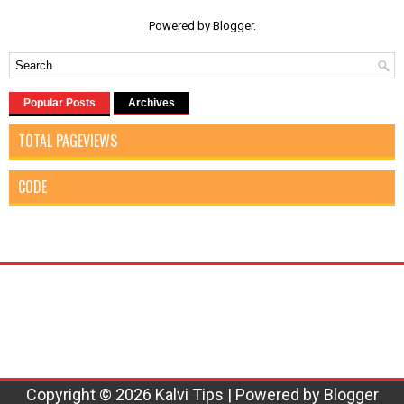
Powered by
Blogger
.
Popular Posts
Archives
TOTAL PAGEVIEWS
CODE
Copyright ©
2026
Kalvi Tips
| Powered by
Blogger