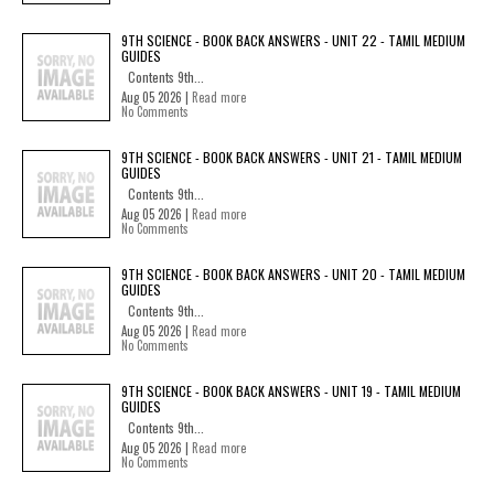
9TH SCIENCE - BOOK BACK ANSWERS - UNIT 22 - TAMIL MEDIUM
GUIDES
Contents 9th...
Aug 05 2026 |
Read more
No Comments
9TH SCIENCE - BOOK BACK ANSWERS - UNIT 21 - TAMIL MEDIUM
GUIDES
Contents 9th...
Aug 05 2026 |
Read more
No Comments
9TH SCIENCE - BOOK BACK ANSWERS - UNIT 20 - TAMIL MEDIUM
GUIDES
Contents 9th...
Aug 05 2026 |
Read more
No Comments
9TH SCIENCE - BOOK BACK ANSWERS - UNIT 19 - TAMIL MEDIUM
GUIDES
Contents 9th...
Aug 05 2026 |
Read more
No Comments