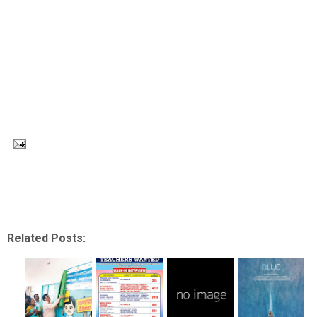
Related Posts: