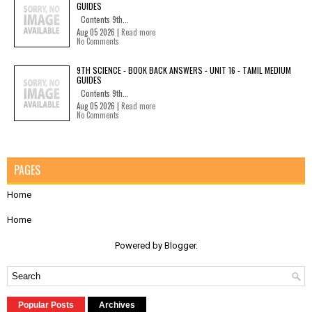
GUIDES
Contents 9th...
Aug 05 2026 |
Read more
No Comments
9TH SCIENCE - BOOK BACK ANSWERS - UNIT 16 - TAMIL MEDIUM
GUIDES
Contents 9th...
Aug 05 2026 |
Read more
No Comments
PAGES
Home
Home
Powered by
Blogger
.
Popular Posts
Archives