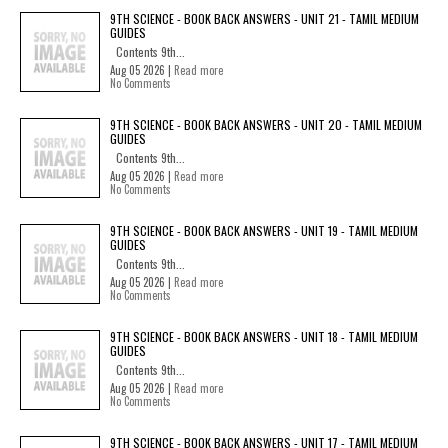
9TH SCIENCE - BOOK BACK ANSWERS - UNIT 21 - TAMIL MEDIUM
GUIDES
Contents 9th...
Aug 05 2026 |
Read more
No Comments
9TH SCIENCE - BOOK BACK ANSWERS - UNIT 20 - TAMIL MEDIUM
GUIDES
Contents 9th...
Aug 05 2026 |
Read more
No Comments
9TH SCIENCE - BOOK BACK ANSWERS - UNIT 19 - TAMIL MEDIUM
GUIDES
Contents 9th...
Aug 05 2026 |
Read more
No Comments
9TH SCIENCE - BOOK BACK ANSWERS - UNIT 18 - TAMIL MEDIUM
GUIDES
Contents 9th...
Aug 05 2026 |
Read more
No Comments
9TH SCIENCE - BOOK BACK ANSWERS - UNIT 17 - TAMIL MEDIUM