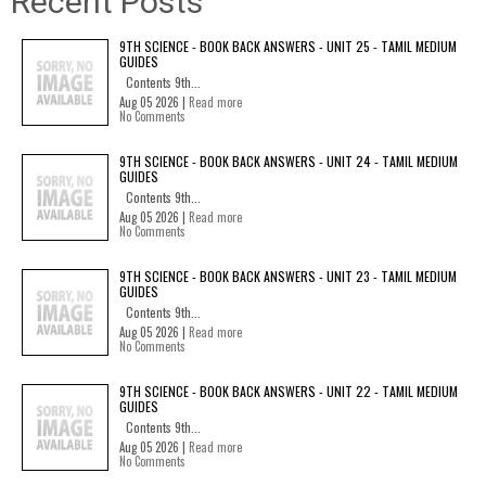
Recent Posts
9TH SCIENCE - BOOK BACK ANSWERS - UNIT 25 - TAMIL MEDIUM
GUIDES
Contents 9th...
Aug 05 2026 |
Read more
No Comments
9TH SCIENCE - BOOK BACK ANSWERS - UNIT 24 - TAMIL MEDIUM
GUIDES
Contents 9th...
Aug 05 2026 |
Read more
No Comments
9TH SCIENCE - BOOK BACK ANSWERS - UNIT 23 - TAMIL MEDIUM
GUIDES
Contents 9th...
Aug 05 2026 |
Read more
No Comments
9TH SCIENCE - BOOK BACK ANSWERS - UNIT 22 - TAMIL MEDIUM
GUIDES
Contents 9th...
Aug 05 2026 |
Read more
No Comments