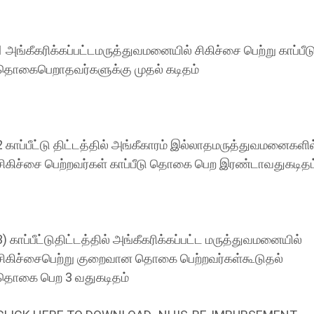
1 அங்கீகரிக்கப்பட்டமருத்துவமனையில் சிகிச்சை பெற்று காப்பீட
தொகைபெறாதவர்களுக்கு முதல் கடிதம்
2 காப்பீட்டு திட்டத்தில் அங்கீகாரம் இல்லாதமருத்துவமனைகளில
சிகிச்சை பெற்றவர்கள் காப்பீடு தொகை பெற இரண்டாவதுகடிதம
3) காப்பீட்டுதிட்டத்தில் அங்கீகரிக்கப்பட்ட மருத்துவமனையில்
சிகிச்சைபெற்று குறைவான தொகை பெற்றவர்கள்கூடுதல்
தொகை பெற 3 வதுகடிதம்