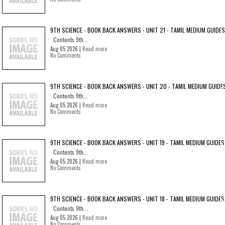
9TH SCIENCE - BOOK BACK ANSWERS - UNIT 21 - TAMIL MEDIUM GUIDES
Contents 9th...
Aug 05 2026 |
Read more
No Comments
9TH SCIENCE - BOOK BACK ANSWERS - UNIT 20 - TAMIL MEDIUM GUIDE
Contents 9th...
Aug 05 2026 |
Read more
No Comments
9TH SCIENCE - BOOK BACK ANSWERS - UNIT 19 - TAMIL MEDIUM GUIDES
Contents 9th...
Aug 05 2026 |
Read more
No Comments
9TH SCIENCE - BOOK BACK ANSWERS - UNIT 18 - TAMIL MEDIUM GUIDES
Contents 9th...
Aug 05 2026 |
Read more
No Comments