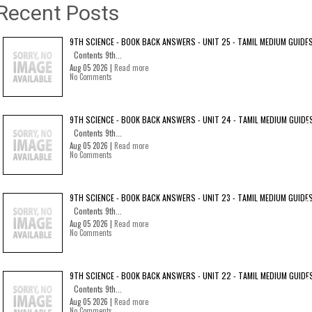
Recent Posts
9TH SCIENCE - BOOK BACK ANSWERS - UNIT 25 - TAMIL MEDIUM GUIDE
Contents 9th...
Aug 05 2026 |
Read more
No Comments
9TH SCIENCE - BOOK BACK ANSWERS - UNIT 24 - TAMIL MEDIUM GUIDE
Contents 9th...
Aug 05 2026 |
Read more
No Comments
9TH SCIENCE - BOOK BACK ANSWERS - UNIT 23 - TAMIL MEDIUM GUIDE
Contents 9th...
Aug 05 2026 |
Read more
No Comments
9TH SCIENCE - BOOK BACK ANSWERS - UNIT 22 - TAMIL MEDIUM GUIDE
Contents 9th...
Aug 05 2026 |
Read more
No Comments