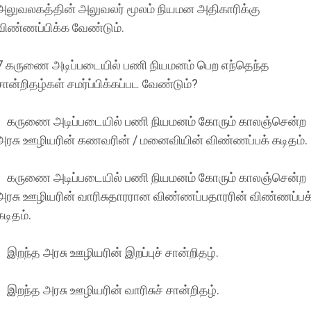
அலுவலகத்தின் அலுவலர் மூலம் நியமன அதிகாரிக்கு
விண்ணப்பிக்க வேண்டும்.
7 கருணை அடிப்படையில் பணி நியமனம் பெற எந்தெந்த
சான்றிதழ்கள் சமர்ப்பிக்கப்பட வேண்டும்?
கருணை அடிப்படையில் பணி நியமனம் கோரும் காலஞ்சென்ற
அரசு ஊழியரின் கணவரின் / மனைவியின் விண்ணப்பக் கடிதம்.
கருணை அடிப்படையில் பணி நியமனம் கோரும் காலஞ்சென்ற
அரசு ஊழியரின் வாரிசுதாரரான விண்ணப்பதாரரின் விண்ணப்பக
கடிதம்.
இறந்த அரசு ஊழியரின் இறப்புச் சான்றிதழ்.
இறந்த அரசு ஊழியரின் வாரிசுச் சான்றிதழ்.