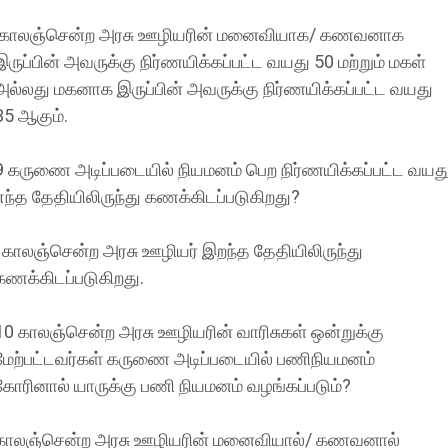
காலஞ்சென்ற அரசு ஊழியரின் மனைவியாக/ கணவனாக
இருப்பின் அவருக்கு நிர்ணயிக்கப்பட்ட வயது 50 மற்றும் மகள்
அல்லது மகனாக இருப்பின் அவருக்கு நிர்ணயிக்கப்பட்ட வயது
35 ஆகும்.
9 கருணை அடிப்படையில் நியமனம் பெற நிர்ணயிக்கப்பட்ட வயத
எந்த தேதியிலிருந்து கணக்கிடப்படுகிறது?
காலஞ்சென்ற அரசு ஊழியர் இறந்த தேதியிலிருந்து
கணக்கிடப்படுகிறது.
10 காலஞ்சென்ற அரசு ஊழியரின் வாரிசுகள் ஒன்றுக்கு
மேற்பட்டவர்கள் கருணை அடிப்படையில் பணிநியமனம்
கோரினால் யாருக்கு பணி நியமனம் வழங்கப்படும்?
காலஞ்சென்ற அரசு ஊழியரின் மனைவியால்/ கணவனால்