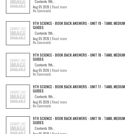
Contents 9th...
Aug 05 2026 |
Read more
No Comments
9TH SCIENCE - BOOK BACK ANSWERS - UNIT 19 - TAMIL MEDIUM
GUIDES
Contents 9th...
Aug 05 2026 |
Read more
No Comments
9TH SCIENCE - BOOK BACK ANSWERS - UNIT 18 - TAMIL MEDIUM
GUIDES
Contents 9th...
Aug 05 2026 |
Read more
No Comments
9TH SCIENCE - BOOK BACK ANSWERS - UNIT 17 - TAMIL MEDIUM
GUIDES
Contents 9th...
Aug 05 2026 |
Read more
No Comments
9TH SCIENCE - BOOK BACK ANSWERS - UNIT 16 - TAMIL MEDIUM
GUIDES
Contents 9th...
Aug 05 2026 |
Read more