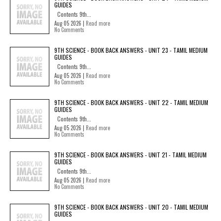
GUIDES
Contents 9th...
Aug 05 2026 |
Read more
No Comments
9TH SCIENCE - BOOK BACK ANSWERS - UNIT 23 - TAMIL MEDIUM
GUIDES
Contents 9th...
Aug 05 2026 |
Read more
No Comments
9TH SCIENCE - BOOK BACK ANSWERS - UNIT 22 - TAMIL MEDIUM
GUIDES
Contents 9th...
Aug 05 2026 |
Read more
No Comments
9TH SCIENCE - BOOK BACK ANSWERS - UNIT 21 - TAMIL MEDIUM
GUIDES
Contents 9th...
Aug 05 2026 |
Read more
No Comments
9TH SCIENCE - BOOK BACK ANSWERS - UNIT 20 - TAMIL MEDIUM
GUIDES