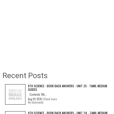
Recent Posts
9TH SCIENCE - BOOK BACK ANSWERS - UNIT 25 - TAMIL MEDIUM
GUIDES
Contents 9th...
Aug 05 2026 |
Read more
No Comments
9TH SCIENCE - BOOK BACK ANSWERS - UNIT 24 - TAMIL MEDIUM