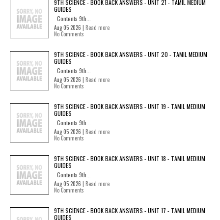
9TH SCIENCE - BOOK BACK ANSWERS - UNIT 21 - TAMIL MEDIUM
GUIDES
Contents 9th...
Aug 05 2026 |
Read more
No Comments
9TH SCIENCE - BOOK BACK ANSWERS - UNIT 20 - TAMIL MEDIUM
GUIDES
Contents 9th...
Aug 05 2026 |
Read more
No Comments
9TH SCIENCE - BOOK BACK ANSWERS - UNIT 19 - TAMIL MEDIUM
GUIDES
Contents 9th...
Aug 05 2026 |
Read more
No Comments
9TH SCIENCE - BOOK BACK ANSWERS - UNIT 18 - TAMIL MEDIUM
GUIDES
Contents 9th...
Aug 05 2026 |
Read more
No Comments
9TH SCIENCE - BOOK BACK ANSWERS - UNIT 17 - TAMIL MEDIUM
GUIDES