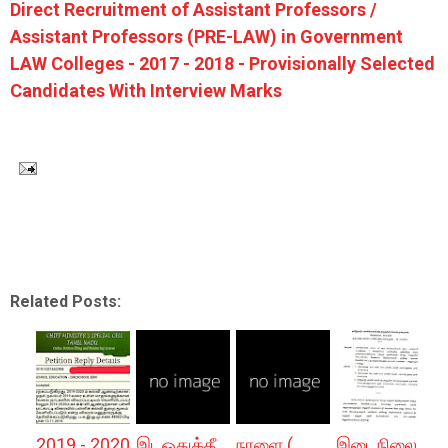
Direct Recruitment of Assistant Professors /
Assistant Professors (PRE-LAW) in Government
LAW Colleges - 2017 - 2018 - Provisionally Selected
Candidates With Interview Marks
Related Posts:
2019 - 2020
இடஒதுக்கீ
நாளை (
இடைநிலை