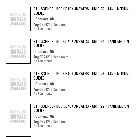
9TH SCIENCE - BOOK BACK ANSWERS - UNIT 25 - TAMIL MEDIUM
GUIDES
Contents 9th...
Aug 05 2026 |
Read more
No Comments
9TH SCIENCE - BOOK BACK ANSWERS - UNIT 24 - TAMIL MEDIUM
GUIDES
Contents 9th...
Aug 05 2026 |
Read more
No Comments
9TH SCIENCE - BOOK BACK ANSWERS - UNIT 23 - TAMIL MEDIUM
GUIDES
Contents 9th...
Aug 05 2026 |
Read more
No Comments
9TH SCIENCE - BOOK BACK ANSWERS - UNIT 22 - TAMIL MEDIUM
GUIDES
Contents 9th...
Aug 05 2026 |
Read more
No Comments