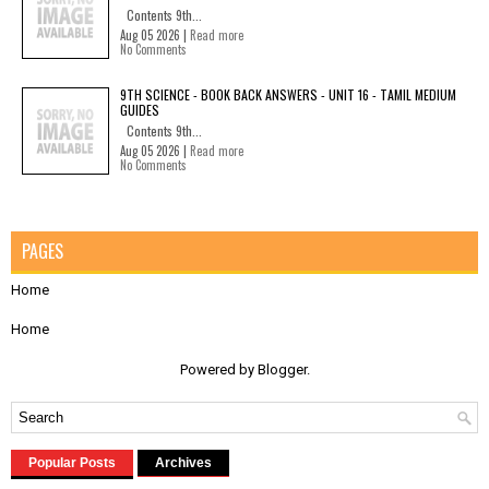
Contents 9th...
Aug 05 2026 |
Read more
No Comments
9TH SCIENCE - BOOK BACK ANSWERS - UNIT 16 - TAMIL MEDIUM
GUIDES
Contents 9th...
Aug 05 2026 |
Read more
No Comments
PAGES
Home
Home
Powered by
Blogger
.
Popular Posts
Archives