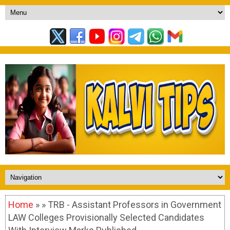
Home
» » TRB - Assistant Professors in Government
LAW Colleges Provisionally Selected Candidates