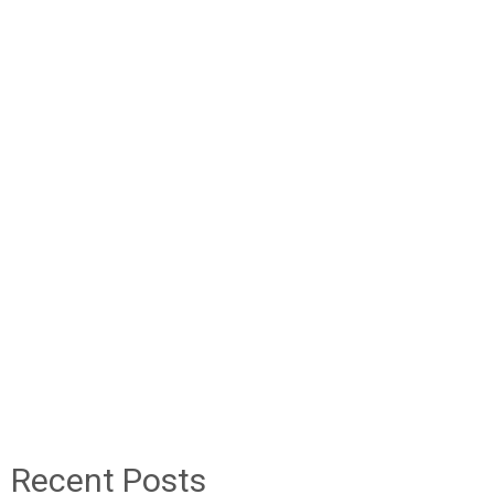
Recent Posts