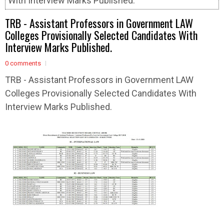
With Interview Marks Published.
TRB - Assistant Professors in Government LAW
Colleges Provisionally Selected Candidates With
Interview Marks Published.
0 comments
TRB - Assistant Professors in Government LAW
Colleges Provisionally Selected Candidates With
Interview Marks Published.