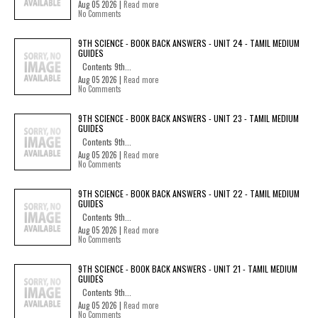
Aug 05 2026 |
Read more
No Comments
9TH SCIENCE - BOOK BACK ANSWERS - UNIT 24 - TAMIL MEDIUM
GUIDES
Contents 9th...
Aug 05 2026 |
Read more
No Comments
9TH SCIENCE - BOOK BACK ANSWERS - UNIT 23 - TAMIL MEDIUM
GUIDES
Contents 9th...
Aug 05 2026 |
Read more
No Comments
9TH SCIENCE - BOOK BACK ANSWERS - UNIT 22 - TAMIL MEDIUM
GUIDES
Contents 9th...
Aug 05 2026 |
Read more
No Comments
9TH SCIENCE - BOOK BACK ANSWERS - UNIT 21 - TAMIL MEDIUM
GUIDES
Contents 9th...
Aug 05 2026 |
Read more
No Comments