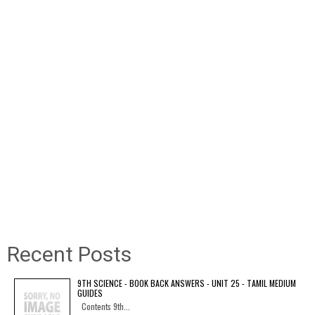
Recent Posts
9TH SCIENCE - BOOK BACK ANSWERS - UNIT 25 - TAMIL MEDIUM
GUIDES
Contents 9th...