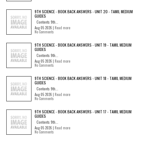
9TH SCIENCE - BOOK BACK ANSWERS - UNIT 20 - TAMIL MEDIUM
GUIDES
Contents 9th...
Aug 05 2026 |
Read more
No Comments
9TH SCIENCE - BOOK BACK ANSWERS - UNIT 19 - TAMIL MEDIUM
GUIDES
Contents 9th...
Aug 05 2026 |
Read more
No Comments
9TH SCIENCE - BOOK BACK ANSWERS - UNIT 18 - TAMIL MEDIUM
GUIDES
Contents 9th...
Aug 05 2026 |
Read more
No Comments
9TH SCIENCE - BOOK BACK ANSWERS - UNIT 17 - TAMIL MEDIUM
GUIDES
Contents 9th...
Aug 05 2026 |
Read more
No Comments