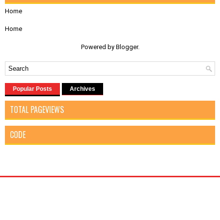
Home
Home
Powered by
Blogger
.
Popular Posts
Archives
TOTAL PAGEVIEWS
CODE