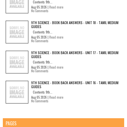
Contents 9th...
Aug 05 2026 |
Read more
No Comments
9TH SCIENCE - BOOK BACK ANSWERS - UNIT 18 - TAMIL MEDIUM
GUIDES
Contents 9th...
Aug 05 2026 |
Read more
No Comments
9TH SCIENCE - BOOK BACK ANSWERS - UNIT 17 - TAMIL MEDIUM
GUIDES
Contents 9th...
Aug 05 2026 |
Read more
No Comments
9TH SCIENCE - BOOK BACK ANSWERS - UNIT 16 - TAMIL MEDIUM
GUIDES
Contents 9th...
Aug 05 2026 |
Read more
No Comments
PAGES