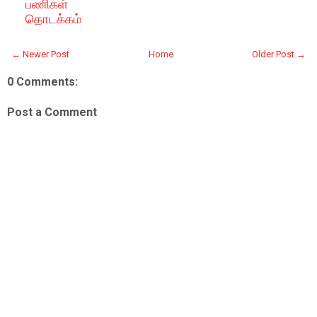
பணிகள்
தொடக்கம்
← Newer Post
Home
Older Post →
0 Comments:
Post a Comment