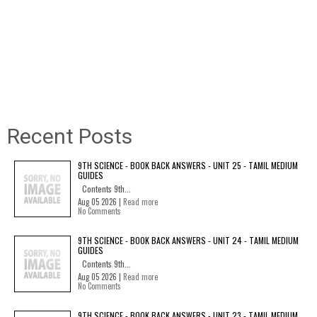
Recent Posts
9TH SCIENCE - BOOK BACK ANSWERS - UNIT 25 - TAMIL MEDIUM
GUIDES
Contents 9th...
Aug 05 2026 |
Read more
No Comments
9TH SCIENCE - BOOK BACK ANSWERS - UNIT 24 - TAMIL MEDIUM
GUIDES
Contents 9th...
Aug 05 2026 |
Read more
No Comments
9TH SCIENCE - BOOK BACK ANSWERS - UNIT 23 - TAMIL MEDIUM