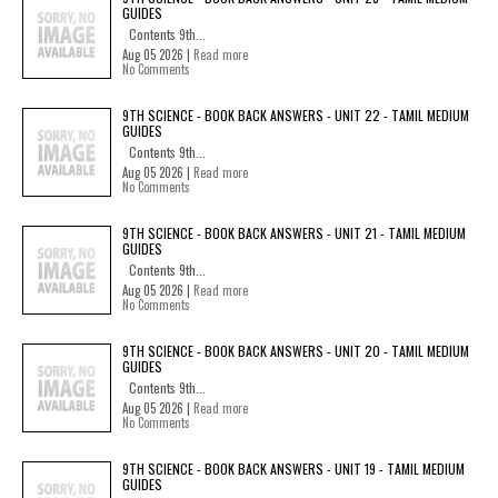
GUIDES
Contents 9th...
Aug 05 2026 |
Read more
No Comments
9TH SCIENCE - BOOK BACK ANSWERS - UNIT 22 - TAMIL MEDIUM
GUIDES
Contents 9th...
Aug 05 2026 |
Read more
No Comments
9TH SCIENCE - BOOK BACK ANSWERS - UNIT 21 - TAMIL MEDIUM
GUIDES
Contents 9th...
Aug 05 2026 |
Read more
No Comments
9TH SCIENCE - BOOK BACK ANSWERS - UNIT 20 - TAMIL MEDIUM
GUIDES
Contents 9th...
Aug 05 2026 |
Read more
No Comments
9TH SCIENCE - BOOK BACK ANSWERS - UNIT 19 - TAMIL MEDIUM
GUIDES